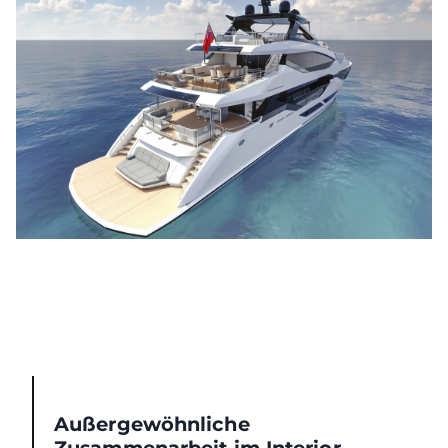
Außergewöhnliche