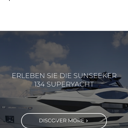
ERLEBEN SIE DIE SUNSEEKER
134 SUPERYACHT
DISCOVER MORE