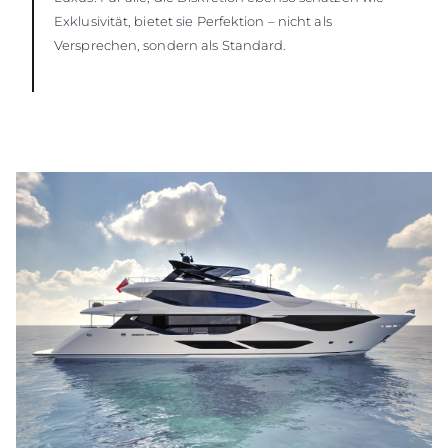
Exklusivität, bietet sie Perfektion – nicht als
Versprechen, sondern als Standard.