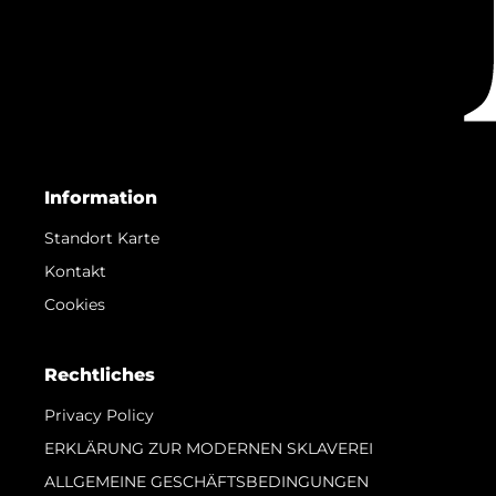
Information
Standort Karte
Kontakt
Cookies
Rechtliches
Privacy Policy
ERKLÄRUNG ZUR MODERNEN SKLAVEREI
ALLGEMEINE GESCHÄFTSBEDINGUNGEN