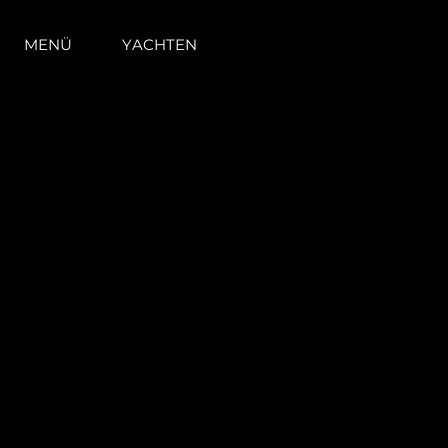
MENÜ
YACHTEN