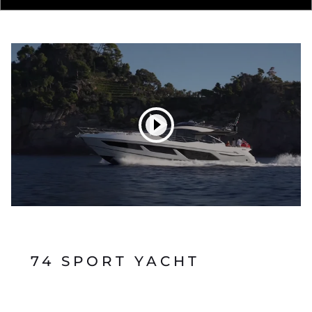
74 SPORT YACHT