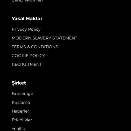
Yasal Haklar
Privacy Policy
MODERN SLAVERY STATEMENT
TERMS & CONDITIONS
COOKIE POLICY
RECRUITMENT
Şi̇rket
Brokerage
Kiralama
Haberler
Etkinlikler
Yenilik