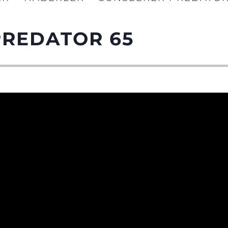
PREDATOR 65