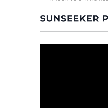
SUNSEEKER 