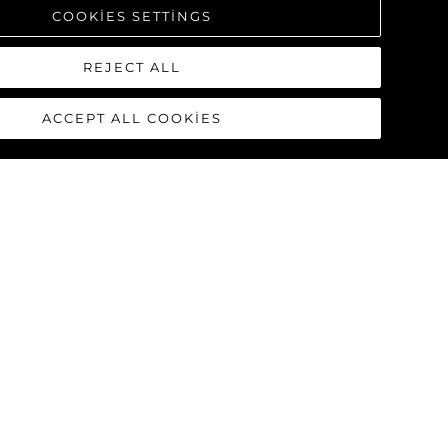
COOKIES SETTINGS
REJECT ALL
ACCEPT ALL COOKIES