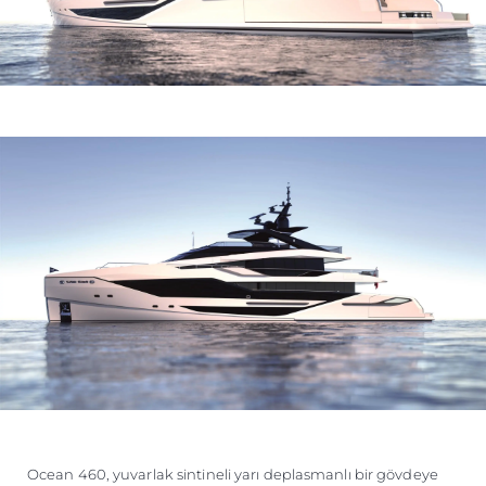
Ocean 460, yuvarlak sintineli yarı deplasmanlı bir gövdeye