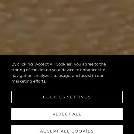
By clicking “Accept All Cookies”, you agree to the
storing of cookies on your device to enhance site
navigation, analyze site usage, and assist in our
marketing efforts.
COOKIES SETTINGS
REJECT ALL
ACCEPT ALL COOKIES