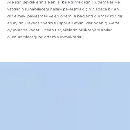
Aile için, sevdiklerinizle anılar biriktirmek için. Kutlamaları ve
yatçılığın sunabileceği neşeyi paylaşmak için. Sadece bir an
dinlemek, paylaşmak ve en önemlisi bağlantı kurmak için bir
an ayırın. Heyecan verici su sporları etkinliklerinden güverte
oyunlarına kadar, Ocean 182, ailelerin birlikte yeni anılar
oluşturabileceği bir ortam sunmaktadır.