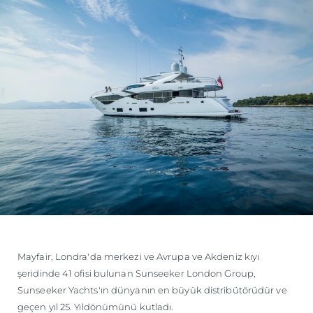
Mayfair, Londra'da merkezi ve Avrupa ve Akdeniz kıyı
şeridinde 41 ofisi bulunan Sunseeker London Group,
Sunseeker Yachts'ın dünyanın en büyük distribütörüdür ve
geçen yıl 25. Yıldönümünü kutladı.