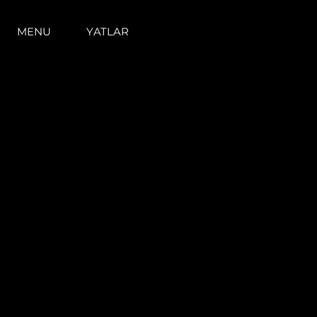
MENU
YATLAR