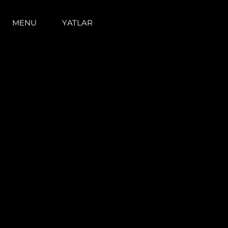
MENU
YATLAR