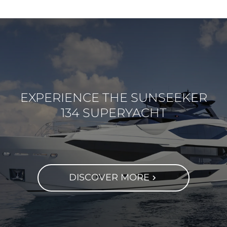
EXPERIENCE THE SUNSEEKER
134 SUPERYACHT
DISCOVER MORE