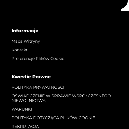
Informacje
Mapa Witryny
Kontakt
Preferencje Plików Cookie
Kwestie Prawne
POLITYKA PRYWATNOŚCI
OŚWIADCZENIE W SPRAWIE WSPÓŁCZESNEGO
NIEWOLNICTWA
WARUNKI
POLITYKA DOTYCZĄCA PLIKÓW COOKIE
REKRUTACJA