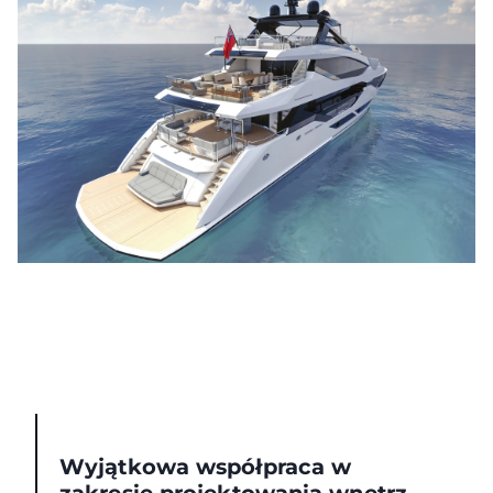
Wyjątkowa współpraca w