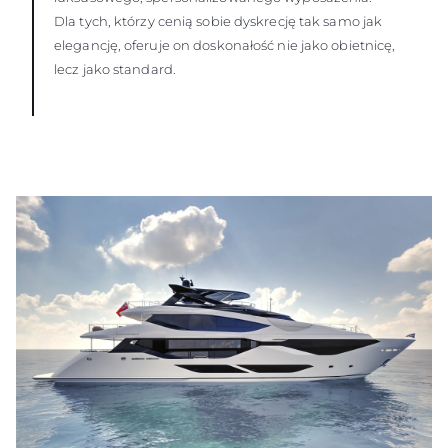
Dla tych, którzy cenią sobie dyskrecję tak samo jak
elegancję, oferuje on doskonałość nie jako obietnicę,
lecz jako standard.