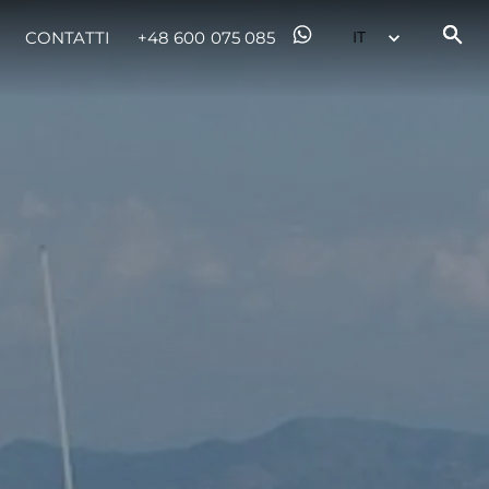
CONTATTI
+48 600 075 085