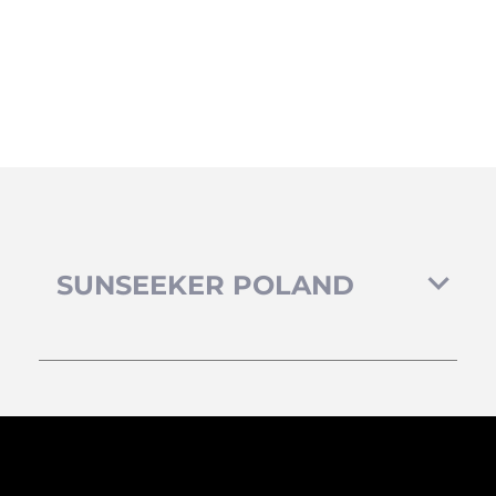
SUNSEEKER POLAND