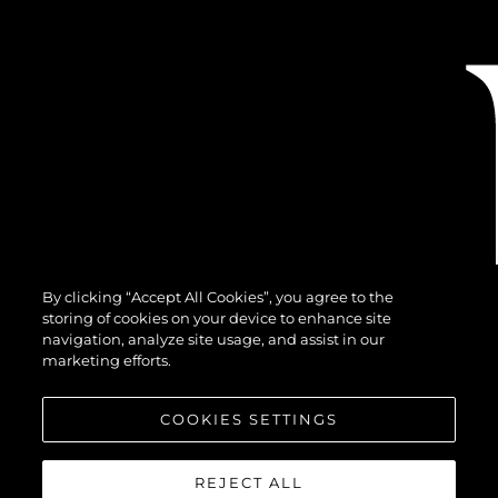
By clicking “Accept All Cookies”, you agree to the
storing of cookies on your device to enhance site
navigation, analyze site usage, and assist in our
marketing efforts.
COOKIES SETTINGS
REJECT ALL