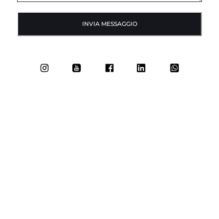
INVIA MESSAGGIO