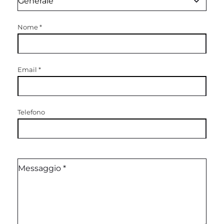
Nome
*
Email
*
Telefono