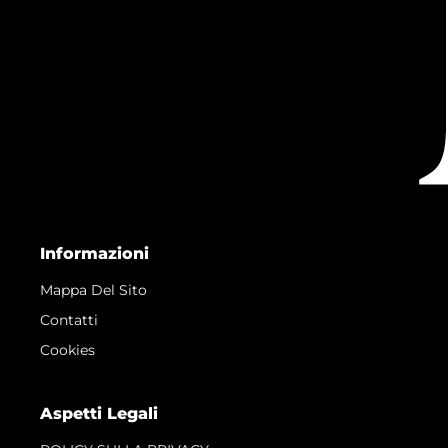
Informazioni
Mappa Del Sito
Contatti
Cookies
Aspetti Legali