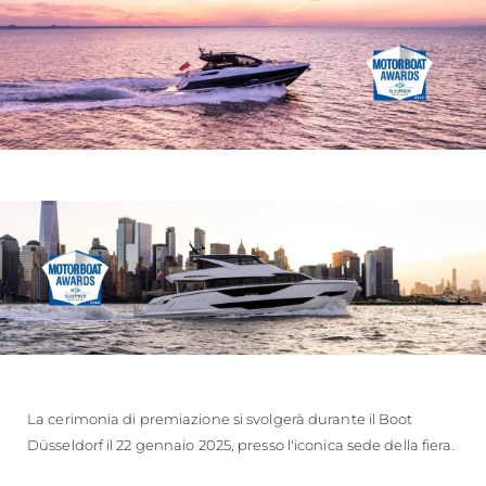
La cerimonia di premiazione si svolgerà durante il Boot
Düsseldorf il 22 gennaio 2025, presso l'iconica sede della fiera.