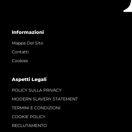
Informazioni
Mappa Del Sito
Contatti
Cookies
Aspetti Legali
POLICY SULLA PRIVACY
MODERN SLAVERY STATEMENT
TERMINI E CONDIZIONI
COOKIE POLICY
RECLUTAMENTO