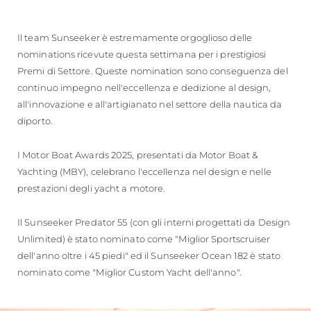
Il team Sunseeker è estremamente orgoglioso delle
nominations ricevute questa settimana per i prestigiosi
Premi di Settore. Queste nomination sono conseguenza del
continuo impegno nell'eccellenza e dedizione al design,
all'innovazione e all'artigianato nel settore della nautica da
diporto.
I Motor Boat Awards 2025, presentati da Motor Boat &
Yachting (MBY), celebrano l'eccellenza nel design e nelle
prestazioni degli yacht a motore.
Il Sunseeker Predator 55 (con gli interni progettati da Design
Unlimited) è stato nominato come "Miglior Sportscruiser
dell'anno oltre i 45 piedi" ed il Sunseeker Ocean 182 è stato
nominato come "Miglior Custom Yacht dell'anno".