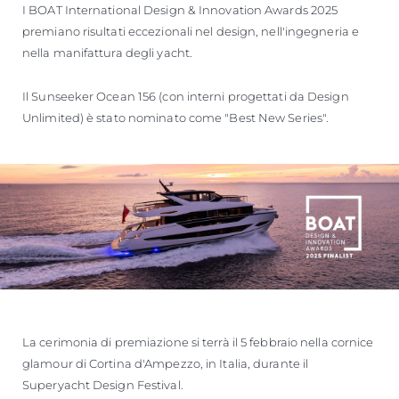
I BOAT International Design & Innovation Awards 2025
premiano risultati eccezionali nel design, nell'ingegneria e
nella manifattura degli yacht.
Il Sunseeker Ocean 156 (con interni progettati da Design
Unlimited) è stato nominato come "Best New Series".
La cerimonia di premiazione si terrà il 5 febbraio nella cornice
glamour di Cortina d'Ampezzo, in Italia, durante il
Superyacht Design Festival.