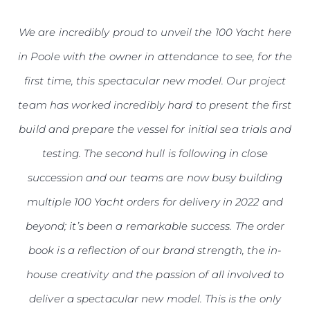
We are incredibly proud to unveil the 100 Yacht here
in Poole with the owner in attendance to see, for the
first time, this spectacular new model. Our project
team has worked incredibly hard to present the first
build and prepare the vessel for initial sea trials and
testing. The second hull is following in close
succession and our teams are now busy building
multiple 100 Yacht orders for delivery in 2022 and
beyond; it’s been a remarkable success. The order
book is a reflection of our brand strength, the in-
house creativity and the passion of all involved to
deliver a spectacular new model. This is the only