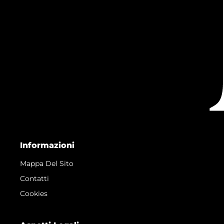
Informazioni
Mappa Del Sito
Contatti
Cookies