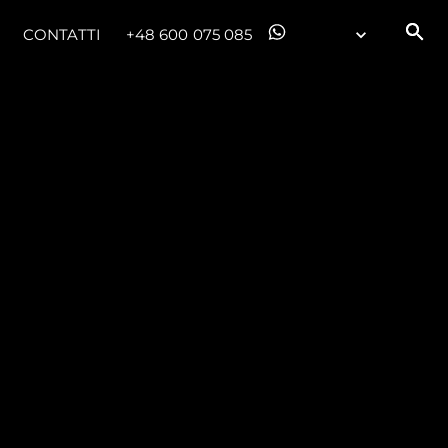
CONTATTI
+48 600 075 085