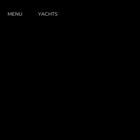
MENU
YACHTS