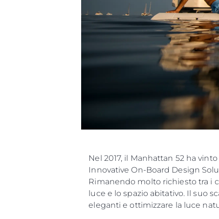
Nel 2017, il Manhattan 52 ha vinto
Innovative On-Board Design Solut
Rimanendo molto richiesto tra i cl
luce e lo spazio abitativo. Il suo
eleganti e ottimizzare la luce na