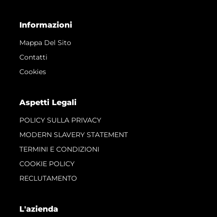
Informazioni
Mappa Del Sito
Contatti
Cookies
Aspetti Legali
POLICY SULLA PRIVACY
MODERN SLAVERY STATEMENT
TERMINI E CONDIZIONI
COOKIE POLICY
RECLUTAMENTO
L'azienda