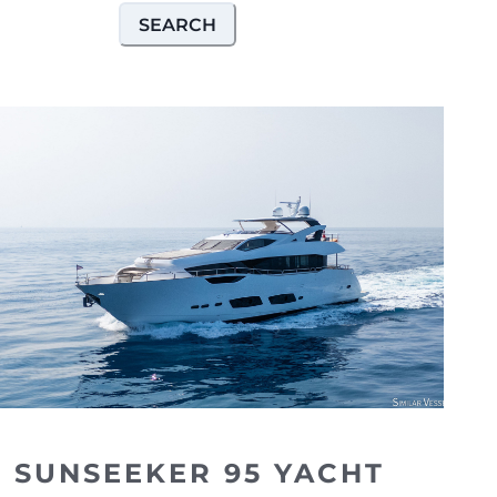
SEARCH
SUNSEEKER 95 YACHT