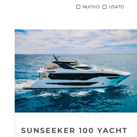
NUOVO
USATO
SUNSEEKER 100 YACHT