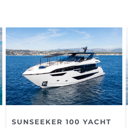
SUNSEEKER 100 YACHT