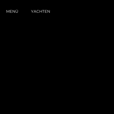
MENÜ
YACHTEN