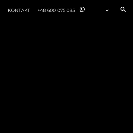
KONTAKT
+48 600 075 085