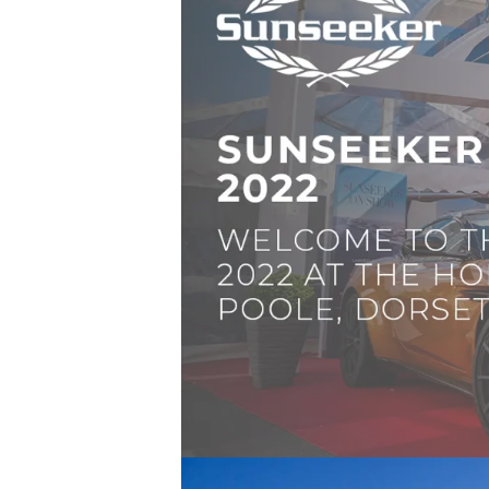
Information
Standort Karte
Kontakt
Cookies