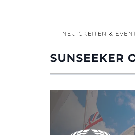
NEUIGKEITEN & EVEN
SUNSEEKER 