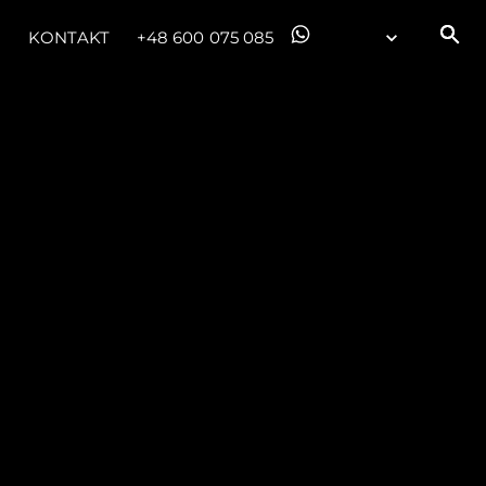
KONTAKT
+48 600 075 085