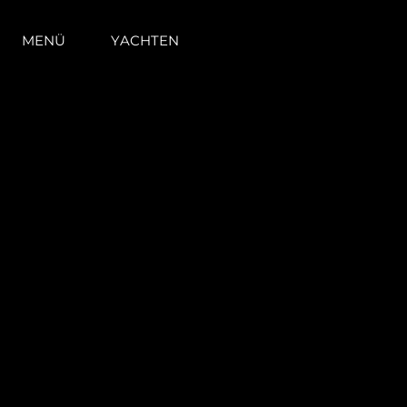
MENÜ
YACHTEN