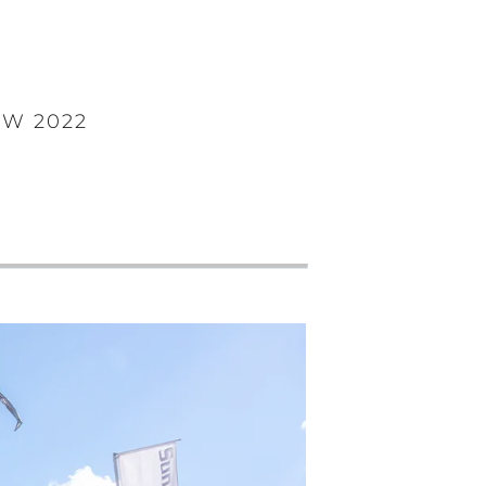
W 2022