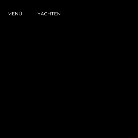
MENÜ
YACHTEN