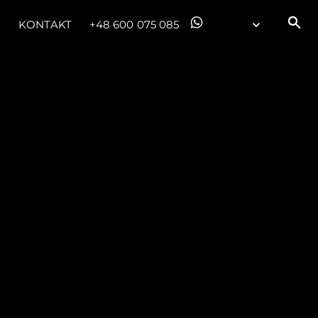
KONTAKT
+48 600 075 085