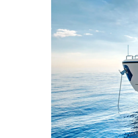
Information
Standort Karte
Kontakt
Cookies