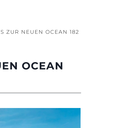
LS ZUR NEUEN OCEAN 182
UEN OCEAN