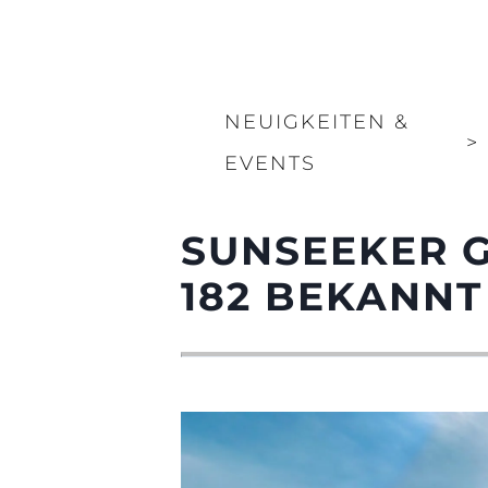
NEUIGKEITEN &
>
EVENTS
SUNSEEKER G
182 BEKANNT