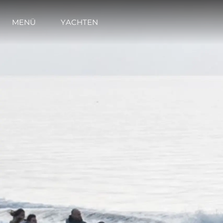
MENÜ
YACHTEN