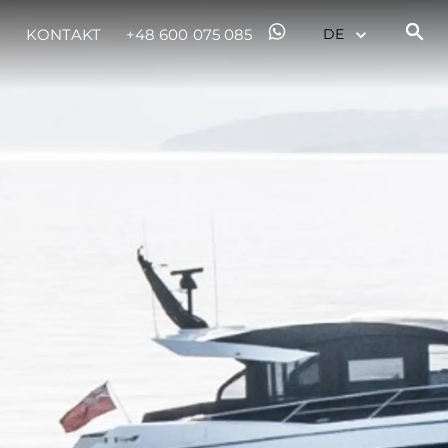
KONTAKT
+48 600 075 085