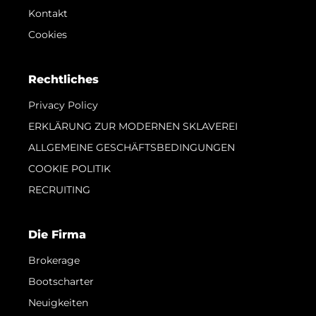
Kontakt
Cookies
Rechtliches
Privacy Policy
ERKLÄRUNG ZUR MODERNEN SKLAVEREI
ALLGEMEINE GESCHÄFTSBEDINGUNGEN
COOKIE POLITIK
RECRUITING
Die Firma
Brokerage
Bootscharter
Neuigkeiten