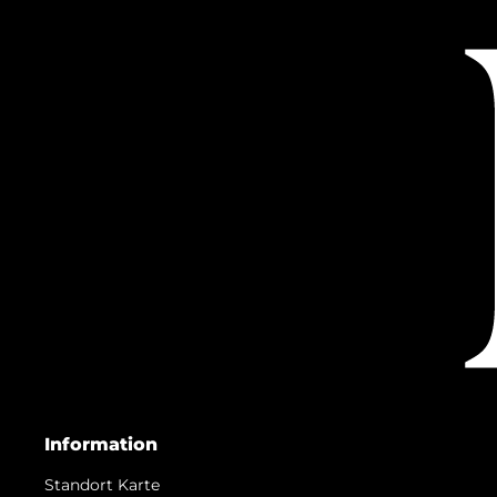
Information
Standort Karte