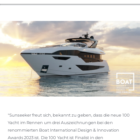
"Sunseeker freut sich, bekannt zu geben, dass die neue 100
Yacht im Rennen um drei Auszeichnungen bei den
renommierten Boat International Design & Innovation
Awards 2023 ist. Die 100 Yacht ist Finalist in den