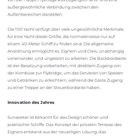
außergewöhnliche Verbindung zwischen den
Außenbereichen darstellen.
Die 100 Yacht verfügt über viele ungewöhnliche Merkmale
für eine Yacht dieser Größe, die normalerweise nur auf
einem 40-Meter-Schiff zu finden sind. Die allgemeine
Anordnung ermöglicht es, Eignern und Crew, unabhängig
voneinander, und ungestört zu arbeiten. Die Backbordseite
ist der Besatzung vorbehalten, mit direktem Zugang von
der Kombüse zur Flybridge, um das Servieren von Speisen
und Getränken zu erleichtern, während die Gäste Zugang
zu einer Treppe an der Steuerbordseite haben.
Innovation des Jahres
Sunseeker ist bekannt für das Design schöner und
praktischer Schiffe. Das Konzept der privaten Terrasse des
Eigners entstand aus der neuartigen Lösung, das