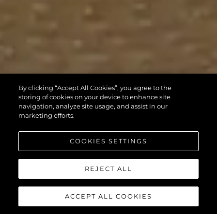
By clicking “Accept All Cookies”, you agree to the
storing of cookies on your device to enhance site
navigation, analyze site usage, and assist in our
marketing efforts.
COOKIES SETTINGS
REJECT ALL
ACCEPT ALL COOKIES