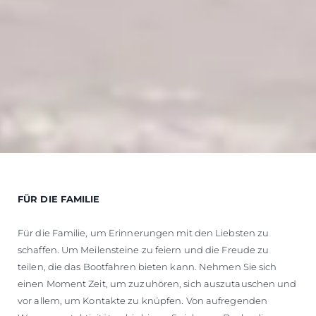
FÜR DIE FAMILIE
Für die Familie, um Erinnerungen mit den Liebsten zu
schaffen. Um Meilensteine zu feiern und die Freude zu
teilen, die das Bootfahren bieten kann. Nehmen Sie sich
einen Moment Zeit, um zuzuhören, sich auszutauschen und
vor allem, um Kontakte zu knüpfen. Von aufregenden