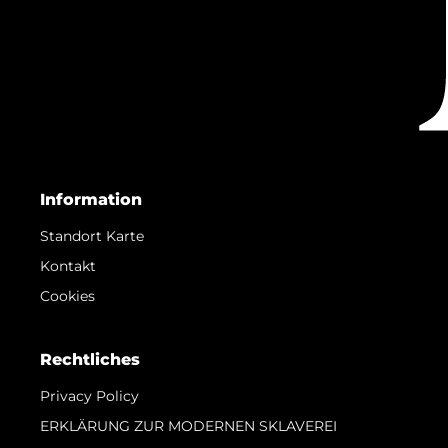
Information
Standort Karte
Kontakt
Cookies
Rechtliches
Privacy Policy
ERKLÄRUNG ZUR MODERNEN SKLAVEREI