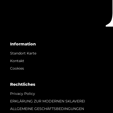
Information
Standort Karte
Kontakt
Cookies
Rechtliches
Privacy Policy
ERKLÄRUNG ZUR MODERNEN SKLAVEREI
ALLGEMEINE GESCHÄFTSBEDINGUNGEN