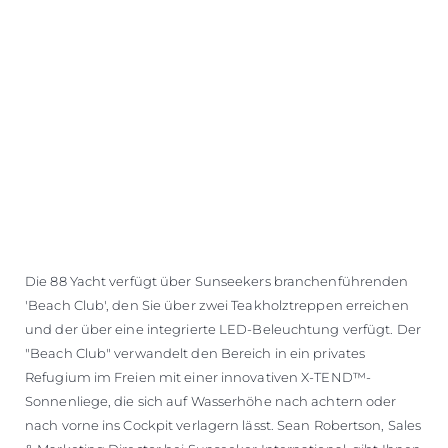
Die 88 Yacht verfügt über Sunseekers branchenführenden
'Beach Club', den Sie über zwei Teakholztreppen erreichen
und der über eine integrierte LED-Beleuchtung verfügt. Der
"Beach Club" verwandelt den Bereich in ein privates
Refugium im Freien mit einer innovativen X-TEND™-
Sonnenliege, die sich auf Wasserhöhe nach achtern oder
nach vorne ins Cockpit verlagern lässt. Sean Robertson, Sales