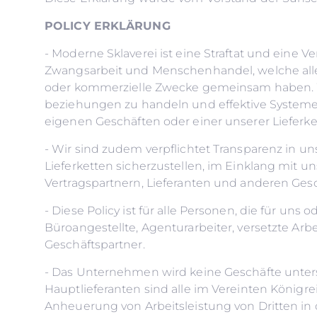
POLICY ERKLÄRUNG
- Moderne Sklaverei ist eine Straftat und eine
Zwangsarbeit und Menschenhandel, welche alle 
oder kommerzielle Zwecke gemeinsam haben. Wir
beziehungen zu handeln und effektive Systeme 
eigenen Geschäften oder einer unserer Lieferket
- Wir sind zudem verpflichtet Transparenz in 
Lieferketten sicherzustellen, im Einklang mit 
Vertragspartnern, Lieferanten und anderen Ges
- Diese Policy ist für alle Personen, die für uns
Büroangestellte, Agenturarbeiter, versetzte Arbei
Geschäftspartner.
- Das Unternehmen wird keine Geschäfte unters
Hauptlieferanten sind alle im Vereinten Königrei
Anheuerung von Arbeitsleistung von Dritten in