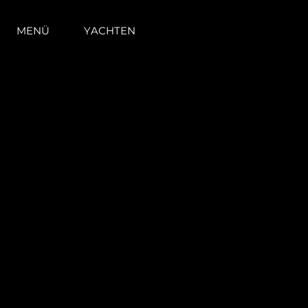
MENÜ
YACHTEN