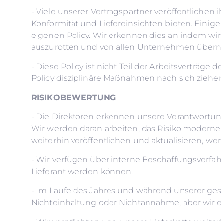
- Viele unserer Vertragspartner veröffentlichen
Konformität und Liefereinsichten bieten. Einige 
eigenen Policy. Wir erkennen dies an indem wir
auszurotten und von allen Unternehmen übern
- Diese Policy ist nicht Teil der Arbeitsverträge
Policy disziplinäre Maßnahmen nach sich ziehe
RISIKOBEWERTUNG
- Die Direktoren erkennen unsere Verantwort
Wir werden daran arbeiten, das Risiko moderner
weiterhin veröffentlichen und aktualisieren, wen
- Wir verfügen über interne Beschaffungsverfah
Lieferant werden können.
- Im Laufe des Jahres und während unserer ge
Nichteinhaltung oder Nichtannahme, aber wir e