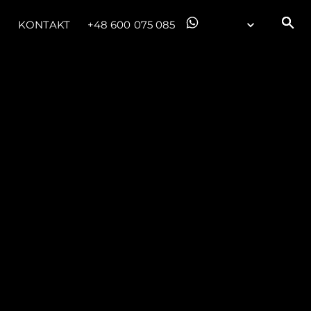
KONTAKT
+48 600 075 085