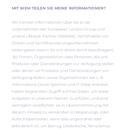
MIT WEM TEILEN SIE MEINE INFORMATIONEN?
Wir können Informationen über Sie an (a)
Unternehmen der Sunseeker London Group und
unsere Lifestyle-Partner (Website), Yachtmakler von
Dritten und Yachtfinanzierungsunternehmen
weitergeben (wenn Sie uns direkt damit beauftragen);
(b) Firmen, Organisationen oder Personen, die uns
Produkte oder Dienstleistungen zur Verfügung stellen
oder denen wir Produkte und Dienstleistungen zur
Verfügung stellen, sowie Organisationen wie z. B.
Informations-Cloud-Speicher und IT Diese Anbieter
haben begrenzten Zugriff auf Ihre Daten, um diese
Aufgaben in unserem Namen zu erfüllen, und sind
vertraglich verpflichtet, sie in Übereinstimmung mit
diesem Hinweis zu verwenden (c) Regierungs- oder
Aufsichtsbehörden, wenn dies angeordnet oder
erforderlich ist, um Betrug, Geldwäsche, Terrorismus