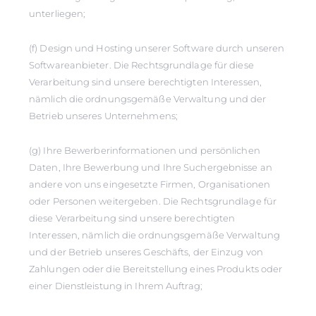
unterliegen;
(f) Design und Hosting unserer Software durch unseren
Softwareanbieter. Die Rechtsgrundlage für diese
Verarbeitung sind unsere berechtigten Interessen,
nämlich die ordnungsgemäße Verwaltung und der
Betrieb unseres Unternehmens;
(g) Ihre Bewerberinformationen und persönlichen
Daten, Ihre Bewerbung und Ihre Suchergebnisse an
andere von uns eingesetzte Firmen, Organisationen
oder Personen weitergeben. Die Rechtsgrundlage für
diese Verarbeitung sind unsere berechtigten
Interessen, nämlich die ordnungsgemäße Verwaltung
und der Betrieb unseres Geschäfts, der Einzug von
Zahlungen oder die Bereitstellung eines Produkts oder
einer Dienstleistung in Ihrem Auftrag;