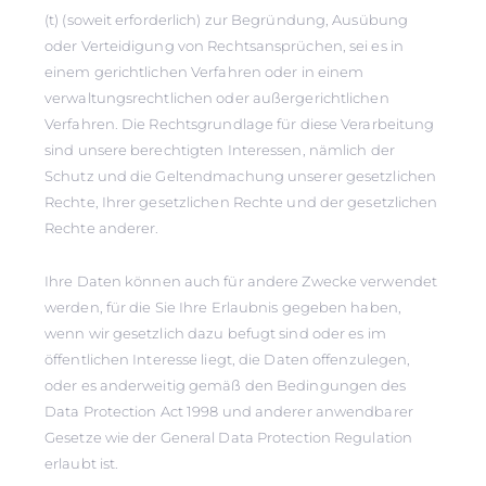
(t) (soweit erforderlich) zur Begründung, Ausübung
oder Verteidigung von Rechtsansprüchen, sei es in
einem gerichtlichen Verfahren oder in einem
verwaltungsrechtlichen oder außergerichtlichen
Verfahren. Die Rechtsgrundlage für diese Verarbeitung
sind unsere berechtigten Interessen, nämlich der
Schutz und die Geltendmachung unserer gesetzlichen
Rechte, Ihrer gesetzlichen Rechte und der gesetzlichen
Rechte anderer.
Ihre Daten können auch für andere Zwecke verwendet
werden, für die Sie Ihre Erlaubnis gegeben haben,
wenn wir gesetzlich dazu befugt sind oder es im
öffentlichen Interesse liegt, die Daten offenzulegen,
oder es anderweitig gemäß den Bedingungen des
Data Protection Act 1998 und anderer anwendbarer
Gesetze wie der General Data Protection Regulation
erlaubt ist.