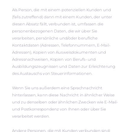
Als Person, die mit einem potenziellen Kunden und
(falls zutreffend) dann mit einem Kunden, der unter
diesen Absatz fällt, verbunden ist, umfassen die
personenbezogenen Daten, die wir über Sie
verarbeiten, persönliche und/oder berufliche
Kontaktdaten (Adressen, Telefonnummern, E-Mail-
Adressen), Kopien von Ausweisdokumenten und
Adressnachweisen, Kopien von Berufs- und
Ausbildungszeugnissen und Daten zur Erleichterung
des Austauschs von Steuerinformationen.
Wenn Sie uns außerdem eine Sprachnachricht
hinterlassen, kann diese Nachricht in ähnlicher Weise
und zu denselben oder ähnlichen Zwecken wie E-Mail-
und Postkorrespondenz von Ihnen oder über Sie
verarbeitet werden.
Andere Personen, die mit Kunden verbunden sind: