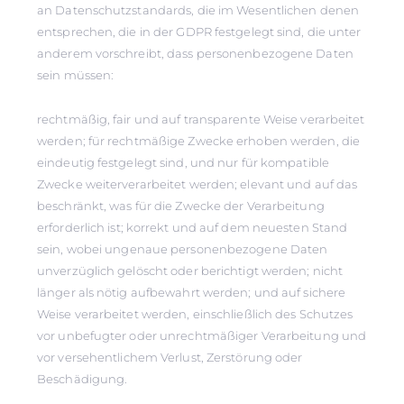
an Datenschutzstandards, die im Wesentlichen denen
entsprechen, die in der GDPR festgelegt sind, die unter
anderem vorschreibt, dass personenbezogene Daten
sein müssen:
rechtmäßig, fair und auf transparente Weise verarbeitet
werden; für rechtmäßige Zwecke erhoben werden, die
eindeutig festgelegt sind, und nur für kompatible
Zwecke weiterverarbeitet werden; elevant und auf das
beschränkt, was für die Zwecke der Verarbeitung
erforderlich ist; korrekt und auf dem neuesten Stand
sein, wobei ungenaue personenbezogene Daten
unverzüglich gelöscht oder berichtigt werden; nicht
länger als nötig aufbewahrt werden; und auf sichere
Weise verarbeitet werden, einschließlich des Schutzes
vor unbefugter oder unrechtmäßiger Verarbeitung und
vor versehentlichem Verlust, Zerstörung oder
Beschädigung.