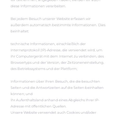
diese Informationen verarbeiten.
Bei jedem Besuch unserer Website erfassen wir
außerdem automatisch bestimmte Informationen. Dies
beinhaltet:
technische Informationen, einschließlich der
Internetprotokoll (IP)-Adresse, die verwendet wird, um
Ihr Computergerät mit dem Internet zu verbinden, des
Browsertyps und der Version, der Zeitzoneneinstellung,
des Betriebssystems und der Plattform;
Informationen über Ihren Besuch, die die besuchten
Seiten und die Antwortzeiten auf die Seiten beinhalten
können; und
Ihr Aufenthaltsland anhand eines Abgleichs Ihrer IP-
Adresse mit öffentlichen Quellen.
Unsere Website verwendet auch Cookies und/oder