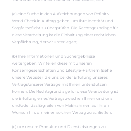
(a) eine Suche in den Aufzeichnungen von Refinitiv
World Check in Auftrag geben, um Ihre Identität und
Sorgfaltspflicht zu überprüfen. Die Rechtsgrundlage für
diese Verarbeitung ist die Einhaltung einer rechtlichen
Verpflichtung, der wir unterliegen;
(b) Ihre Informationen und Suchergebnisse
weitergeben. Wir teilen diese mit unseren
Konzerngesellschaften und Lifestyle-Partnern (siehe
unsere Website), die uns bei der Erfüllung unseres
Vertrags/unserer Verträge mit Ihnen unterstützen
können. Die Rechtsgrundlage für diese Verarbeitung ist
die Erfüllung eines Vertrags zwischen Ihnen und uns
und/oder das Ergreifen von Maßnahmen auf Ihren
Wunsch hin, um einen solchen Vertrag zu schließen;
(c) um unsere Produkte und Dienstleistungen zu