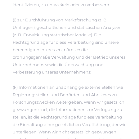
identifizieren, zu entwickeln oder zu verbessern
(j) zur Durchführung von Marktforschung (z. B.
Umfragen), geschäftlichen und statistischen Analysen
(z. B. Entwicklung statistischer Modelle). Die
Rechtsgrundlage für diese Verarbeitung sind unsere
berechtigten Interessen, nämlich die
ordnungsgemäße Verwaltung und der Betrieb unseres
Unternehmens sowie die Überwachung und
Verbesserung unseres Unternehmens;
(k) Informationen an unabhängige externe Stellen wie
Regierungsstellen und Behörden und Ähnliches zu
Forschungszwecken weitergeben. Wenn wir gesetzlich
gezwungen sind, die Informationen zur Verfügung zu
stellen, ist die Rechtsgrundlage für diese Verarbeitung
die Einhaltung einer gesetzlichen Verpflichtung, der wir
unterliegen. Wenn wir nicht gesetzlich gezwungen