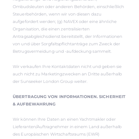
Ombudsleuten oder anderen Behörden, einschließlich
Steuerbehörden, wenn wir von diesen dazu
aufgefordert werden; (g) NAVEX oder eine ähnliche
Organisation, die einen zentralisierten
Antragsabgleichsdienst bereitstellt, der Informationen
von und über Sorgfaltspflichtanträge zum Zweck der
Betrugsvermeidung und -aufdeckung sammelt.
Wir verkaufen Ihre Kontaktdaten nicht und geben sie
auch nicht zu Marketingzwecken an Dritte außerhalb
der Sunseeker London Group weiter.
ÜBERTRAGUNG VON INFORMATIONEN. SICHERHEIT
& AUFBEWAHRUNG
Wir können Ihre Daten an einen Yachtmakler oder
Lieferanten/Auftragnehmer in einem Land außerhalb
des Europäischen Wirtschaftsraums (EWR)