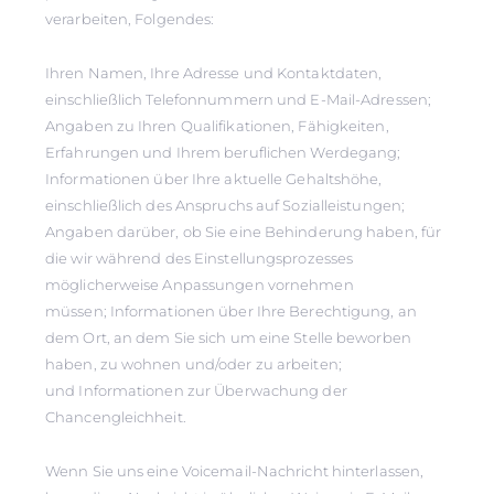
verarbeiten, Folgendes:
Ihren Namen, Ihre Adresse und Kontaktdaten,
einschließlich Telefonnummern und E-Mail-Adressen;
Angaben zu Ihren Qualifikationen, Fähigkeiten,
Erfahrungen und Ihrem beruflichen Werdegang;
Informationen über Ihre aktuelle Gehaltshöhe,
einschließlich des Anspruchs auf Sozialleistungen;
Angaben darüber, ob Sie eine Behinderung haben, für
die wir während des Einstellungsprozesses
möglicherweise Anpassungen vornehmen
müssen; Informationen über Ihre Berechtigung, an
dem Ort, an dem Sie sich um eine Stelle beworben
haben, zu wohnen und/oder zu arbeiten;
und Informationen zur Überwachung der
Chancengleichheit.
Wenn Sie uns eine Voicemail-Nachricht hinterlassen,