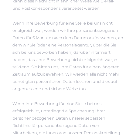
kann diese Nachricht in ähnlicher Weise wie E-Mail-
und Postkorrespondenz verarbeitet werden.
Wenn Ihre Bewerbung für eine Stelle bei uns nicht
erfolgreich war, werden wir Ihre personenbezogenen
Daten für 6 Monate nach dem Datum aufbewahren, an
dem wir Sie (oder eine Personalagentur, über die Sie
sich bei uns beworben haben) darüber informiert
haben, dass Ihre Bewerbung nicht erfolgreich war, es
sei denn, Sie bitten uns, Ihre Daten für einen längeren
Zeitraum aufzubewahren. Wir werden alle nicht mehr
benötigten persönlichen Daten löschen und dies auf
angemessene und sichere Weise tun.
Wenn Ihre Bewerbung für eine Stelle bei uns
erfolgreich ist, unterliegt die Speicherung Ihrer
personenbezogenen Daten unserer separaten
Richtlinie für personenbezogene Daten von
Mitarbeitern, die Ihnen von unserer Personalabteilung