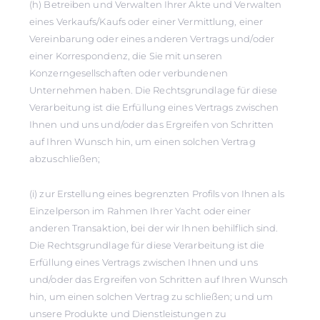
(h) Betreiben und Verwalten Ihrer Akte und Verwalten
eines Verkaufs/Kaufs oder einer Vermittlung, einer
Vereinbarung oder eines anderen Vertrags und/oder
einer Korrespondenz, die Sie mit unseren
Konzerngesellschaften oder verbundenen
Unternehmen haben. Die Rechtsgrundlage für diese
Verarbeitung ist die Erfüllung eines Vertrags zwischen
Ihnen und uns und/oder das Ergreifen von Schritten
auf Ihren Wunsch hin, um einen solchen Vertrag
abzuschließen;
(i) zur Erstellung eines begrenzten Profils von Ihnen als
Einzelperson im Rahmen Ihrer Yacht oder einer
anderen Transaktion, bei der wir Ihnen behilflich sind.
Die Rechtsgrundlage für diese Verarbeitung ist die
Erfüllung eines Vertrags zwischen Ihnen und uns
und/oder das Ergreifen von Schritten auf Ihren Wunsch
hin, um einen solchen Vertrag zu schließen; und um
unsere Produkte und Dienstleistungen zu