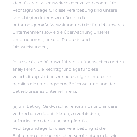
identifizieren, zu entwickeln oder zu verbessern. Die
Rechtsgrundlage für diese Verarbeitung sind unsere
berechtigten Interessen, nämlich die
ordnungsgemäße Verwaltung und der Betrieb unseres
Unternehmens sowie die Überwachung unseres
Unternehmens, unserer Produkte und
Dienstleistungen;
(d) unser Geschäft auszuführen, zu überwachen und zu
analysieren. Die Rechtsgrundlage für diese
Verarbeitung sind unsere berechtigten Interessen,
nämlich die ordnungsgemäße Verwaltung und der
Betrieb unseres Unternehmens;
(e) um Betrug, Geldwäsche, Terrorismus und andere
Verbrechen zu identifizieren, zu verhindern,
aufzudecken oder zu bekämpfen. Die
Rechtsgrundlage für diese Verarbeitung ist die
Einhaltung einer gesetzlichen Verpflichtung, der wir