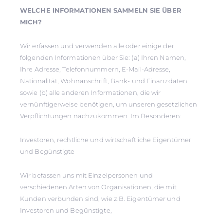
WELCHE INFORMATIONEN SAMMELN SIE ÜBER
MICH?
Wir erfassen und verwenden alle oder einige der
folgenden Informationen über Sie: (a) Ihren Namen,
Ihre Adresse, Telefonnummern, E-Mail-Adresse,
Nationalität, Wohnanschrift, Bank- und Finanzdaten
sowie (b) alle anderen Informationen, die wir
vernünftigerweise benötigen, um unseren gesetzlichen
Verpflichtungen nachzukommen. Im Besonderen:
Investoren, rechtliche und wirtschaftliche Eigentümer
und Begünstigte
Wir befassen uns mit Einzelpersonen und
verschiedenen Arten von Organisationen, die mit
Kunden verbunden sind, wie z.B. Eigentümer und
Investoren und Begünstigte,