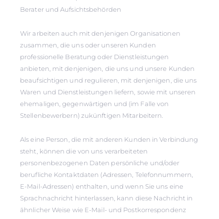
Berater und Aufsichtsbehörden
Wir arbeiten auch mit denjenigen Organisationen
zusammen, die uns oder unseren Kunden
professionelle Beratung oder Dienstleistungen
anbieten, mit denjenigen, die uns und unsere Kunden
beaufsichtigen und regulieren, mit denjenigen, die uns
Waren und Dienstleistungen liefern, sowie mit unseren
ehemaligen, gegenwärtigen und (im Falle von
Stellenbewerbern) zukünftigen Mitarbeitern.
Als eine Person, die mit anderen Kunden in Verbindung
steht, können die von uns verarbeiteten
personenbezogenen Daten persönliche und/oder
berufliche Kontaktdaten (Adressen, Telefonnummern,
E-Mail-Adressen) enthalten, und wenn Sie uns eine
Sprachnachricht hinterlassen, kann diese Nachricht in
ähnlicher Weise wie E-Mail- und Postkorrespondenz