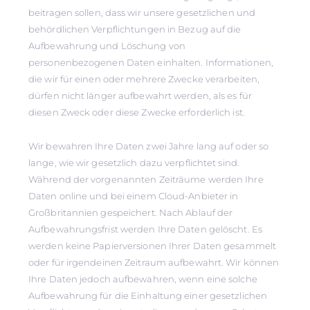
beitragen sollen, dass wir unsere gesetzlichen und
behördlichen Verpflichtungen in Bezug auf die
Aufbewahrung und Löschung von
personenbezogenen Daten einhalten. Informationen,
die wir für einen oder mehrere Zwecke verarbeiten,
dürfen nicht länger aufbewahrt werden, als es für
diesen Zweck oder diese Zwecke erforderlich ist.
Wir bewahren Ihre Daten zwei Jahre lang auf oder so
lange, wie wir gesetzlich dazu verpflichtet sind.
Während der vorgenannten Zeiträume werden Ihre
Daten online und bei einem Cloud-Anbieter in
Großbritannien gespeichert. Nach Ablauf der
Aufbewahrungsfrist werden Ihre Daten gelöscht. Es
werden keine Papierversionen Ihrer Daten gesammelt
oder für irgendeinen Zeitraum aufbewahrt. Wir können
Ihre Daten jedoch aufbewahren, wenn eine solche
Aufbewahrung für die Einhaltung einer gesetzlichen