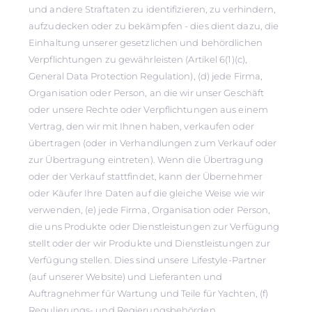
und andere Straftaten zu identifizieren, zu verhindern,
aufzudecken oder zu bekämpfen - dies dient dazu, die
Einhaltung unserer gesetzlichen und behördlichen
Verpflichtungen zu gewährleisten (Artikel 6(1)(c),
General Data Protection Regulation), (d) jede Firma,
Organisation oder Person, an die wir unser Geschäft
oder unsere Rechte oder Verpflichtungen aus einem
Vertrag, den wir mit Ihnen haben, verkaufen oder
übertragen (oder in Verhandlungen zum Verkauf oder
zur Übertragung eintreten). Wenn die Übertragung
oder der Verkauf stattfindet, kann der Übernehmer
oder Käufer Ihre Daten auf die gleiche Weise wie wir
verwenden, (e) jede Firma, Organisation oder Person,
die uns Produkte oder Dienstleistungen zur Verfügung
stellt oder der wir Produkte und Dienstleistungen zur
Verfügung stellen. Dies sind unsere Lifestyle-Partner
(auf unserer Website) und Lieferanten und
Auftragnehmer für Wartung und Teile für Yachten, (f)
Regulierungs- und Regierungsbehörden,