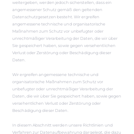
weitergeben, werden jedoch sicherstellen, dass ein
angemessener Schutz gemäß den geltenden
Datenschutzgesetzen besteht. Wir ergreifen
angemessene technische und organisatorische
Maßnahmen zum Schutz vor unbefugter oder
unrechtmäßiger Verarbeitung der Daten, die wir über
Sie gespeichert haben, sowie gegen versehentlichen
Verlust oder Zerstörung oder Beschädigung dieser
Daten.
Wir ergreifen angemessene technische und
organisatorische Maßnahmen zum Schutz vor
unbefugter oder unrechtmäßiger Verarbeitung der
Daten, die wir über Sie gespeichert haben, sowie gegen
versehentlichen Verlust oder Zerstörung oder
Beschädigung dieser Daten.
In diesem Abschnitt werden unsere Richtlinien und
Verfahren zur Datenaufbewahrung dargelegt, die dazu