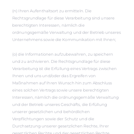
(n) Ihren Aufenthaltsort zu ermitteln. Die
Rechtsgrundlage für diese Verarbeitung sind unsere
berechtigten Interessen, nämlich die
ordnungsgemäße Verwaltung und der Betrieb unseres
Unternehmens sowie die Kommunikation mit Ihnen;
(o) die Informationen aufzubewahren, zu speichern
und zu archivieren. Die Rechtsgrundlage für diese
Verarbeitung ist die Erfüllung eines Vertrags zwischen
Ihnen und uns und/oder das Ergreifen von
Maßnahmen auf Ihren Wunsch hin zum Abschluss
eines solchen Vertrags sowie unsere berechtigten
Interessen, nämlich die ordnungsgemäße Verwaltung
und der Betrieb unseres Geschäfts, die Erfüllung
unserer gesetzlichen und behördlichen
Verpflichtungen sowie der Schutz und die
Durchsetzung unserer gesetzlichen Rechte, Ihrer
gesetzlichen Rechte und der gesetzlichen Rechte