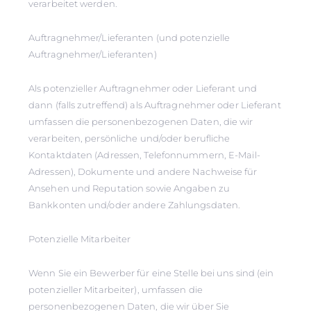
verarbeitet werden.
Auftragnehmer/Lieferanten (und potenzielle
Auftragnehmer/Lieferanten)
Als potenzieller Auftragnehmer oder Lieferant und
dann (falls zutreffend) als Auftragnehmer oder Lieferant
umfassen die personenbezogenen Daten, die wir
verarbeiten, persönliche und/oder berufliche
Kontaktdaten (Adressen, Telefonnummern, E-Mail-
Adressen), Dokumente und andere Nachweise für
Ansehen und Reputation sowie Angaben zu
Bankkonten und/oder andere Zahlungsdaten.
Potenzielle Mitarbeiter
Wenn Sie ein Bewerber für eine Stelle bei uns sind (ein
potenzieller Mitarbeiter), umfassen die
personenbezogenen Daten, die wir über Sie