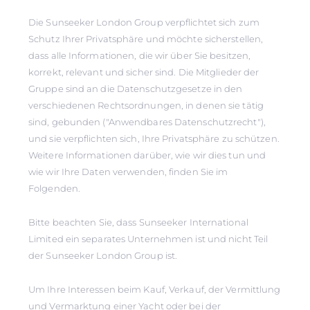
Die Sunseeker London Group verpflichtet sich zum
Schutz Ihrer Privatsphäre und möchte sicherstellen,
dass alle Informationen, die wir über Sie besitzen,
korrekt, relevant und sicher sind. Die Mitglieder der
Gruppe sind an die Datenschutzgesetze in den
verschiedenen Rechtsordnungen, in denen sie tätig
sind, gebunden ("Anwendbares Datenschutzrecht"),
und sie verpflichten sich, Ihre Privatsphäre zu schützen.
Weitere Informationen darüber, wie wir dies tun und
wie wir Ihre Daten verwenden, finden Sie im
Folgenden.
Bitte beachten Sie, dass Sunseeker International
Limited ein separates Unternehmen ist und nicht Teil
der Sunseeker London Group ist.
Um Ihre Interessen beim Kauf, Verkauf, der Vermittlung
und Vermarktung einer Yacht oder bei der