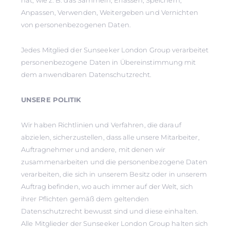
hat, wie z. B. das Sammeln, Erfassen, Speichern,
Anpassen, Verwenden, Weitergeben und Vernichten
von personenbezogenen Daten.
Jedes Mitglied der Sunseeker London Group verarbeitet
personenbezogene Daten in Übereinstimmung mit
dem anwendbaren Datenschutzrecht.
UNSERE POLITIK
Wir haben Richtlinien und Verfahren, die darauf
abzielen, sicherzustellen, dass alle unsere Mitarbeiter,
Auftragnehmer und andere, mit denen wir
zusammenarbeiten und die personenbezogene Daten
verarbeiten, die sich in unserem Besitz oder in unserem
Auftrag befinden, wo auch immer auf der Welt, sich
ihrer Pflichten gemäß dem geltenden
Datenschutzrecht bewusst sind und diese einhalten.
Alle Mitglieder der Sunseeker London Group halten sich