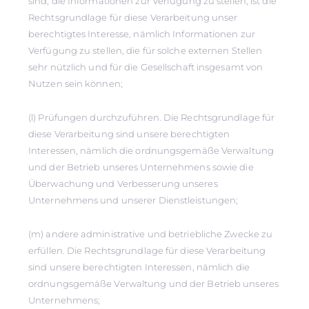
sind, die Informationen zur Verfügung zu stellen, ist die
Rechtsgrundlage für diese Verarbeitung unser
berechtigtes Interesse, nämlich Informationen zur
Verfügung zu stellen, die für solche externen Stellen
sehr nützlich und für die Gesellschaft insgesamt von
Nutzen sein können;
(l) Prüfungen durchzuführen. Die Rechtsgrundlage für
diese Verarbeitung sind unsere berechtigten
Interessen, nämlich die ordnungsgemäße Verwaltung
und der Betrieb unseres Unternehmens sowie die
Überwachung und Verbesserung unseres
Unternehmens und unserer Dienstleistungen;
(m) andere administrative und betriebliche Zwecke zu
erfüllen. Die Rechtsgrundlage für diese Verarbeitung
sind unsere berechtigten Interessen, nämlich die
ordnungsgemäße Verwaltung und der Betrieb unseres
Unternehmens;