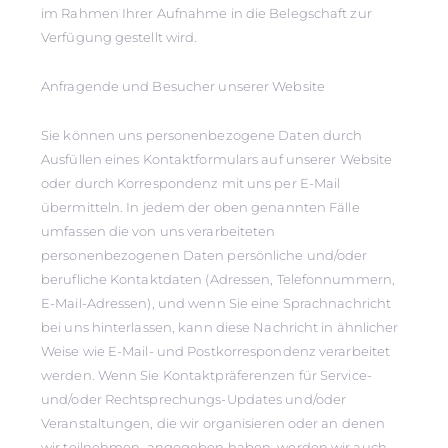
im Rahmen Ihrer Aufnahme in die Belegschaft zur
Verfügung gestellt wird.
Anfragende und Besucher unserer Website
Sie können uns personenbezogene Daten durch
Ausfüllen eines Kontaktformulars auf unserer Website
oder durch Korrespondenz mit uns per E-Mail
übermitteln. In jedem der oben genannten Fälle
umfassen die von uns verarbeiteten
personenbezogenen Daten persönliche und/oder
berufliche Kontaktdaten (Adressen, Telefonnummern,
E-Mail-Adressen), und wenn Sie eine Sprachnachricht
bei uns hinterlassen, kann diese Nachricht in ähnlicher
Weise wie E-Mail- und Postkorrespondenz verarbeitet
werden. Wenn Sie Kontaktpräferenzen für Service-
und/oder Rechtsprechungs-Updates und/oder
Veranstaltungen, die wir organisieren oder an denen
wir teilnehmen, angegeben haben, werden wir auch