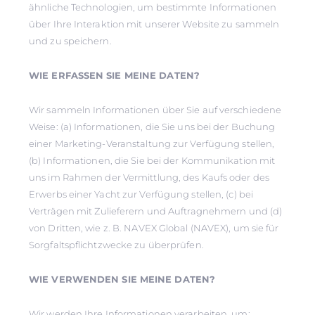
ähnliche Technologien, um bestimmte Informationen
über Ihre Interaktion mit unserer Website zu sammeln
und zu speichern.
WIE ERFASSEN SIE MEINE DATEN?
Wir sammeln Informationen über Sie auf verschiedene
Weise: (a) Informationen, die Sie uns bei der Buchung
einer Marketing-Veranstaltung zur Verfügung stellen,
(b) Informationen, die Sie bei der Kommunikation mit
uns im Rahmen der Vermittlung, des Kaufs oder des
Erwerbs einer Yacht zur Verfügung stellen, (c) bei
Verträgen mit Zulieferern und Auftragnehmern und (d)
von Dritten, wie z. B. NAVEX Global (NAVEX), um sie für
Sorgfaltspflichtzwecke zu überprüfen.
WIE VERWENDEN SIE MEINE DATEN?
Wir werden Ihre Informationen verarbeiten, um: