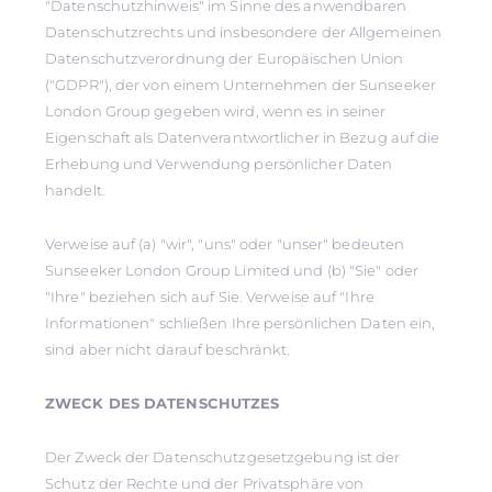
"Datenschutzhinweis" im Sinne des anwendbaren
Datenschutzrechts und insbesondere der Allgemeinen
Datenschutzverordnung der Europäischen Union
("GDPR"), der von einem Unternehmen der Sunseeker
London Group gegeben wird, wenn es in seiner
Eigenschaft als Datenverantwortlicher in Bezug auf die
Erhebung und Verwendung persönlicher Daten
handelt.
Verweise auf (a) "wir", "uns" oder "unser" bedeuten
Sunseeker London Group Limited und (b) "Sie" oder
"Ihre" beziehen sich auf Sie. Verweise auf "Ihre
Informationen" schließen Ihre persönlichen Daten ein,
sind aber nicht darauf beschränkt.
ZWECK DES DATENSCHUTZES
Der Zweck der Datenschutzgesetzgebung ist der
Schutz der Rechte und der Privatsphäre von