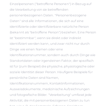
Einzelpersonen ("betroffene Personen") in Bezug auf
die Verarbeitung von sie betreffenden
personenbezogenen Daten. "Personenbezogene
Daten" sind alle Informationen, die sich auf eine
identifizierte oder identifizierbare natürliche Person
(bekannt als "betroffene Person") beziehen. Eine Person
ist "bestimmbar", wenn sie direkt oder indirekt
identifiziert werden kann, und zwar nicht nur durch
Dinge wie einen Namen oder eine
Identifikationsnummer, sondern auch durch Dinge wie
Standortdaten oder irgendeinen Faktor, der spezifisch
ist für (zum Beispiel) die physische, physiologische oder
soziale Identität dieser Person. Häufigere Beispiele für
persönliche Daten sind Namen,
Identifikationsnummern, Kontaktinformationen,
Ausweisdokumente, medizinische Aufzeichnungen
und fotografische Bilder. "Verarbeitung" umfasst jede
Aktivität, die mit personenbezogenen Daten zu tun