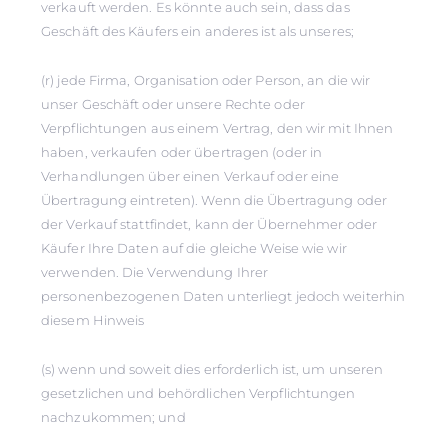
verkauft werden. Es könnte auch sein, dass das
Geschäft des Käufers ein anderes ist als unseres;
(r) jede Firma, Organisation oder Person, an die wir
unser Geschäft oder unsere Rechte oder
Verpflichtungen aus einem Vertrag, den wir mit Ihnen
haben, verkaufen oder übertragen (oder in
Verhandlungen über einen Verkauf oder eine
Übertragung eintreten). Wenn die Übertragung oder
der Verkauf stattfindet, kann der Übernehmer oder
Käufer Ihre Daten auf die gleiche Weise wie wir
verwenden. Die Verwendung Ihrer
personenbezogenen Daten unterliegt jedoch weiterhin
diesem Hinweis
(s) wenn und soweit dies erforderlich ist, um unseren
gesetzlichen und behördlichen Verpflichtungen
nachzukommen; und