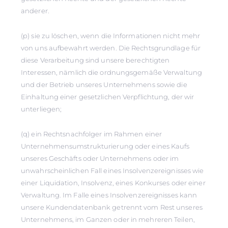
anderer.
(p) sie zu löschen, wenn die Informationen nicht mehr
von uns aufbewahrt werden. Die Rechtsgrundlage für
diese Verarbeitung sind unsere berechtigten
Interessen, nämlich die ordnungsgemäße Verwaltung
und der Betrieb unseres Unternehmens sowie die
Einhaltung einer gesetzlichen Verpflichtung, der wir
unterliegen;
(q) ein Rechtsnachfolger im Rahmen einer
Unternehmensumstrukturierung oder eines Kaufs
unseres Geschäfts oder Unternehmens oder im
unwahrscheinlichen Fall eines Insolvenzereignisses wie
einer Liquidation, Insolvenz, eines Konkurses oder einer
Verwaltung. Im Falle eines Insolvenzereignisses kann
unsere Kundendatenbank getrennt vom Rest unseres
Unternehmens, im Ganzen oder in mehreren Teilen,