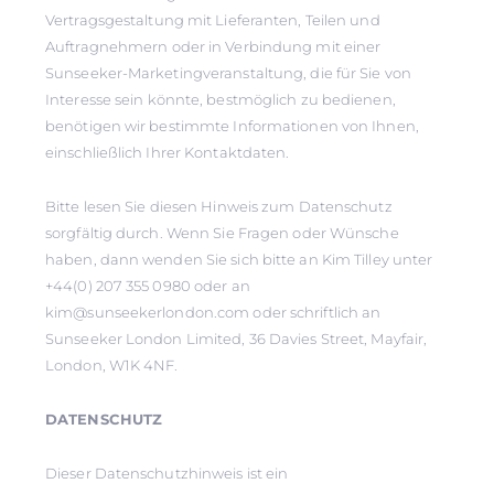
Vertragsgestaltung mit Lieferanten, Teilen und
Auftragnehmern oder in Verbindung mit einer
Sunseeker-Marketingveranstaltung, die für Sie von
Interesse sein könnte, bestmöglich zu bedienen,
benötigen wir bestimmte Informationen von Ihnen,
einschließlich Ihrer Kontaktdaten.
Bitte lesen Sie diesen Hinweis zum Datenschutz
sorgfältig durch. Wenn Sie Fragen oder Wünsche
haben, dann wenden Sie sich bitte an Kim Tilley unter
+44(0) 207 355 0980 oder an
kim@sunseekerlondon.com oder schriftlich an
Sunseeker London Limited, 36 Davies Street, Mayfair,
London, W1K 4NF.
DATENSCHUTZ
Dieser Datenschutzhinweis ist ein