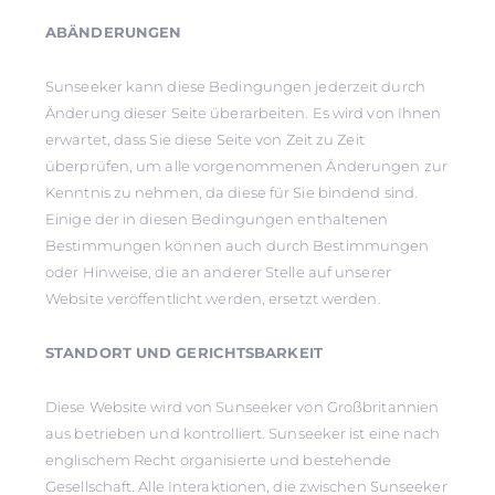
ABÄNDERUNGEN
Sunseeker kann diese Bedingungen jederzeit durch
Änderung dieser Seite überarbeiten. Es wird von Ihnen
erwartet, dass Sie diese Seite von Zeit zu Zeit
überprüfen, um alle vorgenommenen Änderungen zur
Kenntnis zu nehmen, da diese für Sie bindend sind.
Einige der in diesen Bedingungen enthaltenen
Bestimmungen können auch durch Bestimmungen
oder Hinweise, die an anderer Stelle auf unserer
Website veröffentlicht werden, ersetzt werden.
STANDORT UND GERICHTSBARKEIT
Diese Website wird von Sunseeker von Großbritannien
aus betrieben und kontrolliert. Sunseeker ist eine nach
englischem Recht organisierte und bestehende
Gesellschaft. Alle Interaktionen, die zwischen Sunseeker