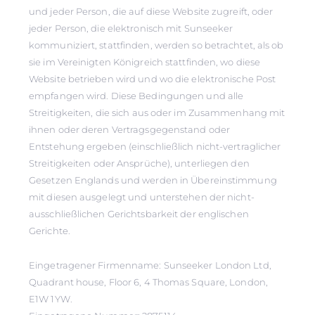
und jeder Person, die auf diese Website zugreift, oder
jeder Person, die elektronisch mit Sunseeker
kommuniziert, stattfinden, werden so betrachtet, als ob
sie im Vereinigten Königreich stattfinden, wo diese
Website betrieben wird und wo die elektronische Post
empfangen wird. Diese Bedingungen und alle
Streitigkeiten, die sich aus oder im Zusammenhang mit
ihnen oder deren Vertragsgegenstand oder
Entstehung ergeben (einschließlich nicht-vertraglicher
Streitigkeiten oder Ansprüche), unterliegen den
Gesetzen Englands und werden in Übereinstimmung
mit diesen ausgelegt und unterstehen der nicht-
ausschließlichen Gerichtsbarkeit der englischen
Gerichte.
Eingetragener Firmenname: Sunseeker London Ltd,
Quadrant house, Floor 6, 4 Thomas Square, London,
E1W 1YW.