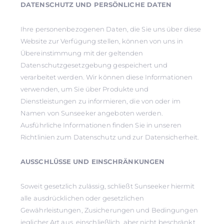
DATENSCHUTZ UND PERSÖNLICHE DATEN
Ihre personenbezogenen Daten, die Sie uns über diese
Website zur Verfügung stellen, können von uns in
Übereinstimmung mit der geltenden
Datenschutzgesetzgebung gespeichert und
verarbeitet werden. Wir können diese Informationen
verwenden, um Sie über Produkte und
Dienstleistungen zu informieren, die von oder im
Namen von Sunseeker angeboten werden.
Ausführliche Informationen finden Sie in unseren
Richtlinien zum Datenschutz und zur Datensicherheit.
AUSSCHLÜSSE UND EINSCHRÄNKUNGEN
Soweit gesetzlich zulässig, schließt Sunseeker hiermit
alle ausdrücklichen oder gesetzlichen
Gewährleistungen, Zusicherungen und Bedingungen
jeglicher Art aus, einschließlich, aber nicht beschränkt