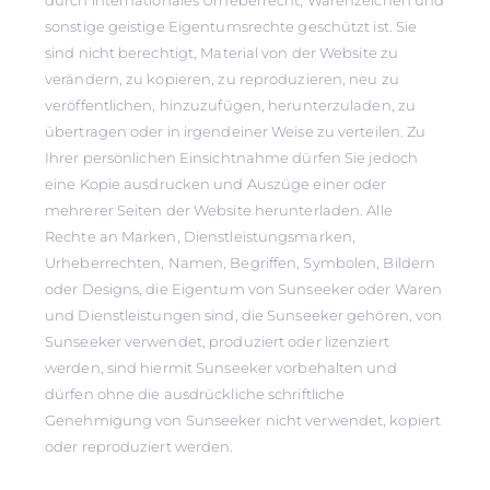
durch internationales Urheberrecht, Warenzeichen und
sonstige geistige Eigentumsrechte geschützt ist. Sie
sind nicht berechtigt, Material von der Website zu
verändern, zu kopieren, zu reproduzieren, neu zu
veröffentlichen, hinzuzufügen, herunterzuladen, zu
übertragen oder in irgendeiner Weise zu verteilen. Zu
Ihrer persönlichen Einsichtnahme dürfen Sie jedoch
eine Kopie ausdrucken und Auszüge einer oder
mehrerer Seiten der Website herunterladen. Alle
Rechte an Marken, Dienstleistungsmarken,
Urheberrechten, Namen, Begriffen, Symbolen, Bildern
oder Designs, die Eigentum von Sunseeker oder Waren
und Dienstleistungen sind, die Sunseeker gehören, von
Sunseeker verwendet, produziert oder lizenziert
werden, sind hiermit Sunseeker vorbehalten und
dürfen ohne die ausdrückliche schriftliche
Genehmigung von Sunseeker nicht verwendet, kopiert
oder reproduziert werden.