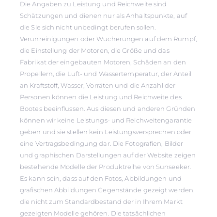
Die Angaben zu Leistung und Reichweite sind
Schätzungen und dienen nur als Anhaltspunkte, auf
die Sie sich nicht unbedingt berufen sollen.
Verunreinigungen oder Wucherungen auf dem Rumpf,
die Einstellung der Motoren, die Größe und das
Fabrikat der eingebauten Motoren, Schäden an den
Propellern, die Luft- und Wassertemperatur, der Anteil
an Kraftstoff, Wasser, Vorräten und die Anzahl der
Personen können die Leistung und Reichweite des
Bootes beeinflussen. Aus diesen und anderen Gründen
können wir keine Leistungs- und Reichweitengarantie
geben und sie stellen kein Leistungsversprechen oder
eine Vertragsbedingung dar. Die Fotografien, Bilder
und graphischen Darstellungen auf der Website zeigen
bestehende Modelle der Produktreihe von Sunseeker.
Es kann sein, dass auf den Fotos, Abbildungen und
grafischen Abbildungen Gegenstände gezeigt werden,
die nicht zum Standardbestand der in Ihrem Markt
gezeigten Modelle gehören. Die tatsächlichen