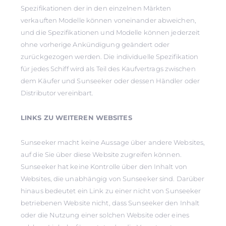
Spezifikationen der in den einzelnen Märkten
verkauften Modelle können voneinander abweichen,
und die Spezifikationen und Modelle können jederzeit
ohne vorherige Ankündigung geändert oder
zurückgezogen werden. Die individuelle Spezifikation
für jedes Schiff wird als Teil des Kaufvertrags zwischen
dem Käufer und Sunseeker oder dessen Händler oder
Distributor vereinbart.
LINKS ZU WEITEREN WEBSITES
Sunseeker macht keine Aussage über andere Websites,
auf die Sie über diese Website zugreifen können.
Sunseeker hat keine Kontrolle über den Inhalt von
Websites, die unabhängig von Sunseeker sind. Darüber
hinaus bedeutet ein Link zu einer nicht von Sunseeker
betriebenen Website nicht, dass Sunseeker den Inhalt
oder die Nutzung einer solchen Website oder eines