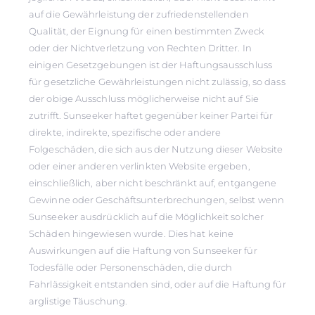
auf die Gewährleistung der zufriedenstellenden
Qualität, der Eignung für einen bestimmten Zweck
oder der Nichtverletzung von Rechten Dritter. In
einigen Gesetzgebungen ist der Haftungsausschluss
für gesetzliche Gewährleistungen nicht zulässig, so dass
der obige Ausschluss möglicherweise nicht auf Sie
zutrifft. Sunseeker haftet gegenüber keiner Partei für
direkte, indirekte, spezifische oder andere
Folgeschäden, die sich aus der Nutzung dieser Website
oder einer anderen verlinkten Website ergeben,
einschließlich, aber nicht beschränkt auf, entgangene
Gewinne oder Geschäftsunterbrechungen, selbst wenn
Sunseeker ausdrücklich auf die Möglichkeit solcher
Schäden hingewiesen wurde. Dies hat keine
Auswirkungen auf die Haftung von Sunseeker für
Todesfälle oder Personenschäden, die durch
Fahrlässigkeit entstanden sind, oder auf die Haftung für
arglistige Täuschung.