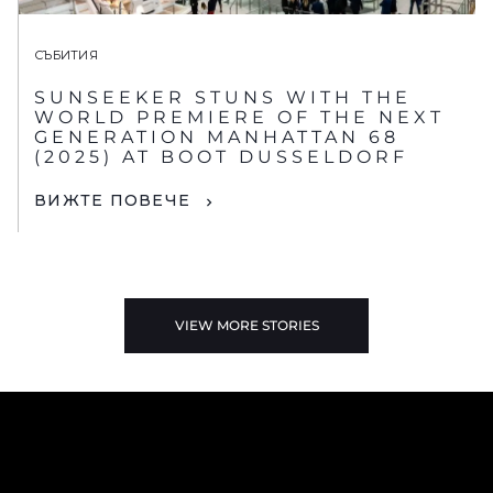
СЪБИТИЯ
SUNSEEKER STUNS WITH THE
WORLD PREMIERE OF THE NEXT
GENERATION MANHATTAN 68
(2025) AT BOOT DUSSELDORF
ВИЖТЕ ПОВЕЧЕ
VIEW MORE STORIES