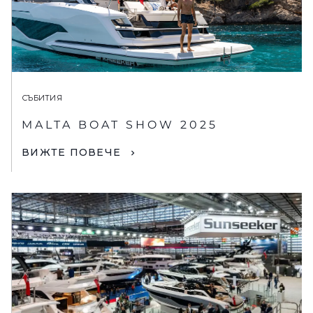
СЪБИТИЯ
MALTA BOAT SHOW 2025
ВИЖТЕ ПОВЕЧЕ