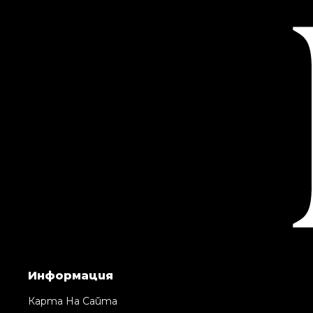
Информация
Карта На Сайта