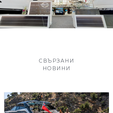
СВЪРЗАНИ
НОВИНИ