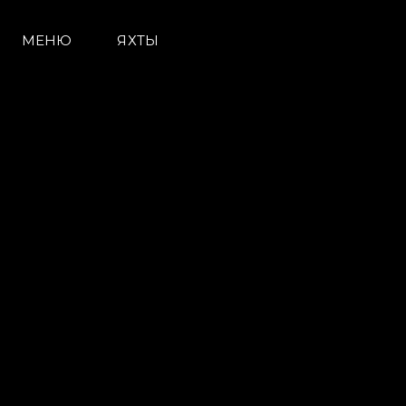
МЕНЮ
ЯХТЫ