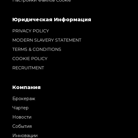
Юридическая Информация
PRIVACY POLICY
MODERN SLAVERY STATEMENT
TERMS & CONDITIONS
COOKIE POLICY
RECRUITMENT
Компания
Брокераж
Чартер
Новости
События
Инновации