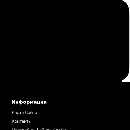
Информация
Карта Сайта
Контакты
Настройки Файлов Cookie