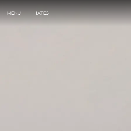
MENU
IATES