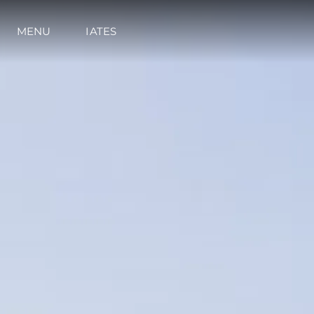
MENU
IATES