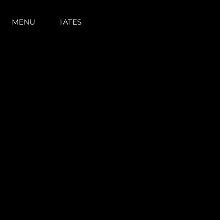
MENU
IATES