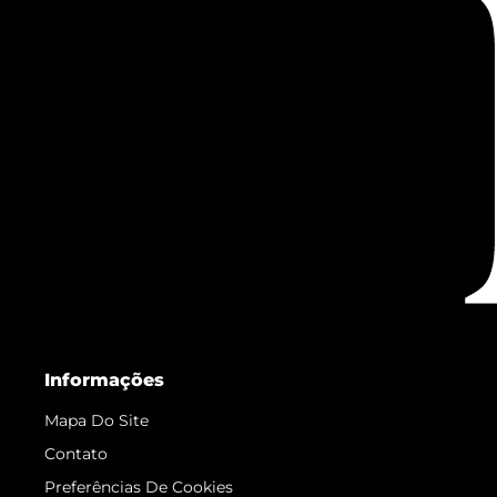
Informações
Mapa Do Site
Contato
Preferências De Cookies