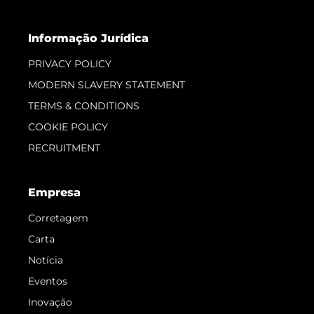
Informação Jurídica
PRIVACY POLICY
MODERN SLAVERY STATEMENT
TERMS & CONDITIONS
COOKIE POLICY
RECRUITMENT
Empresa
Corretagem
Carta
Notícia
Eventos
Inovação