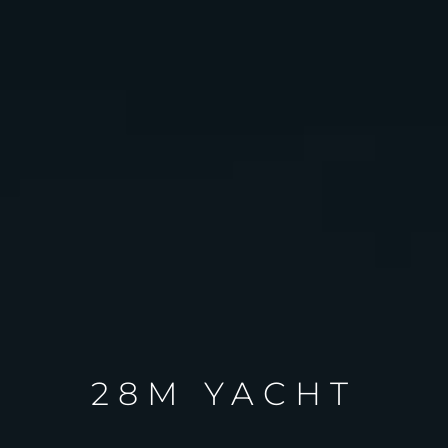
28M YACHT