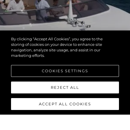
By clicking “Accept All Cookies”, you agree to the
storing of cookies on your device to enhance site
navigation, analyze site usage, and assist in our
marketing efforts.
COOKIES SETTINGS
REJECT ALL
ACCEPT ALL COOKIES