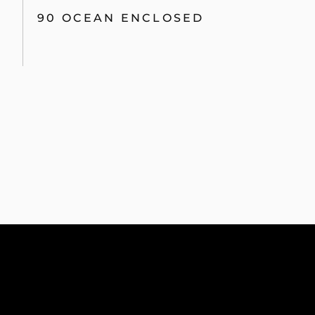
90 OCEAN ENCLOSED