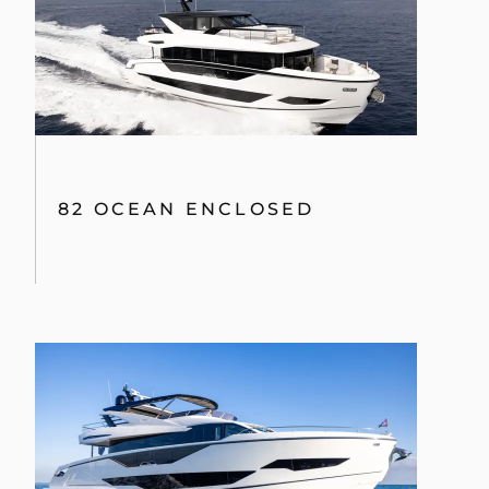
82 OCEAN ENCLOSED