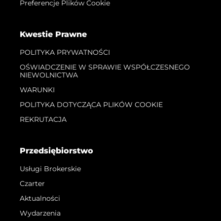
Preferencje Plików Cookie
Kwestie Prawne
POLITYKA PRYWATNOŚCI
OŚWIADCZENIE W SPRAWIE WSPÓŁCZESNEGO
NIEWOLNICTWA
WARUNKI
POLITYKA DOTYCZĄCA PLIKÓW COOKIE
REKRUTACJA
Przedsiębiorstwo
Usługi Brokerskie
Czarter
Aktualności
Wydarzenia