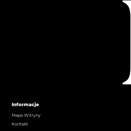
Informacje
Mapa Witryny
Kontakt