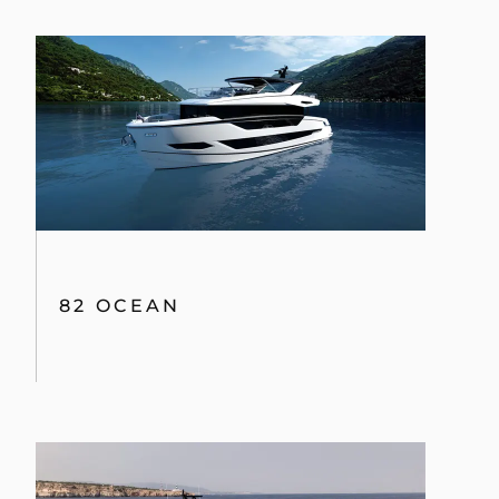
82 OCEAN