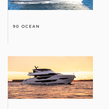
90 OCEAN