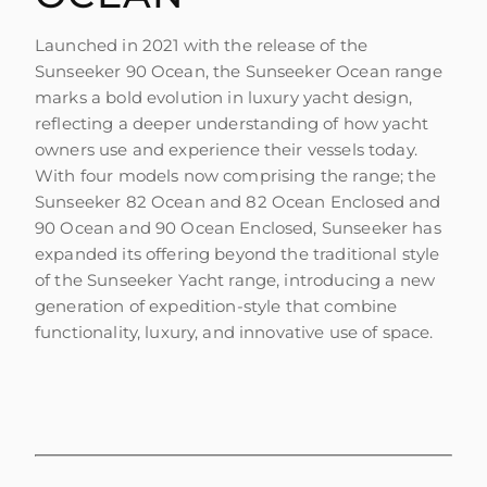
Launched in 2021 with the release of the
Sunseeker 90 Ocean, the Sunseeker Ocean range
marks a bold evolution in luxury yacht design,
reflecting a deeper understanding of how yacht
owners use and experience their vessels today.
With four models now comprising the range; the
Sunseeker 82 Ocean and 82 Ocean Enclosed and
90 Ocean and 90 Ocean Enclosed, Sunseeker has
expanded its offering beyond the traditional style
of the Sunseeker Yacht range, introducing a new
generation of expedition-style that combine
functionality, luxury, and innovative use of space.