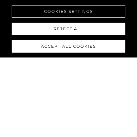
COOKIES SETTINGS
REJECT ALL
ACCEPT ALL COOKIES