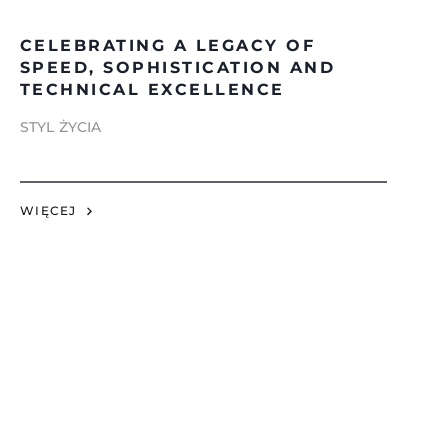
CELEBRATING A LEGACY OF
SPEED, SOPHISTICATION AND
TECHNICAL EXCELLENCE
STYL ŻYCIA
WIĘCEJ