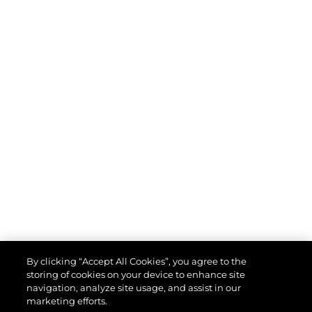
By clicking “Accept All Cookies”, you agree to the
storing of cookies on your device to enhance site
navigation, analyze site usage, and assist in our
marketing efforts.