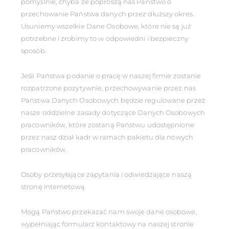
pomyślnie, chyba że poproszą nas Państwo o
przechowanie Państwa danych przez dłuższy okres.
Usuniemy wszelkie Dane Osobowe, które nie są już
potrzebne i zrobimy to w odpowiedni i bezpieczny
sposób.
Jeśli Państwa podanie o pracę w naszej firmie zostanie
rozpatrzone pozytywnie, przechowywanie przez nas
Państwa Danych Osobowych będzie regulowane przez
nasze oddzielne zasady dotyczące Danych Osobowych
pracowników, które zostaną Państwu udostępnione
przez nasz dział kadr w ramach pakietu dla nowych
pracowników.
Osoby przesyłające zapytania i odwiedzające naszą
stronę internetową
Mogą Państwo przekazać nam swoje dane osobowe,
wypełniając formularz kontaktowy na naszej stronie