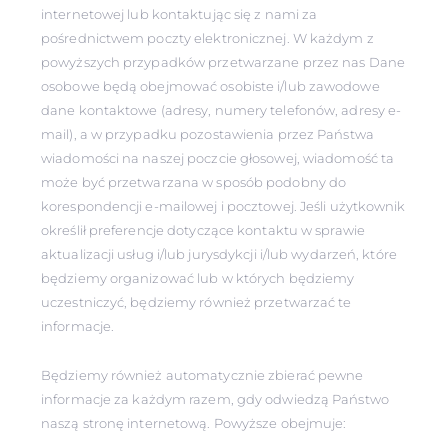
internetowej lub kontaktując się z nami za
pośrednictwem poczty elektronicznej. W każdym z
powyższych przypadków przetwarzane przez nas Dane
osobowe będą obejmować osobiste i/lub zawodowe
dane kontaktowe (adresy, numery telefonów, adresy e-
mail), a w przypadku pozostawienia przez Państwa
wiadomości na naszej poczcie głosowej, wiadomość ta
może być przetwarzana w sposób podobny do
korespondencji e-mailowej i pocztowej. Jeśli użytkownik
określił preferencje dotyczące kontaktu w sprawie
aktualizacji usług i/lub jurysdykcji i/lub wydarzeń, które
będziemy organizować lub w których będziemy
uczestniczyć, będziemy również przetwarzać te
informacje.
Będziemy również automatycznie zbierać pewne
informacje za każdym razem, gdy odwiedzą Państwo
naszą stronę internetową. Powyższe obejmuje: