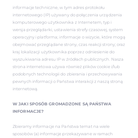
informacje techniczne, w tym adres protokołu
internetowego (IP) używany do połączenia urządzenia
komputerowego użytkownika z Internetem, typ i
wersja przeglądarki, ustawienia strefy czasowej, system
operacyjny i platforma; informacje o wizycie, które mogą
obejmować przeglądane strony, czas reakcji strony; oraz
kraj lokalizacji użytkownika poprzez odniesienie do
wyszukiwania adresu IP w źródłach publicznych. Nasza
strona internetowa używa również plików cookie i/lub
podobnych technologii do zbierania i przechowywania
pewnych informacji o Państwa interakcji z naszą stroną
internetową.
W JAKI SPOSÓB GROMADZONE SĄ PAŃSTWA
INFORMACJE?
Zbieramy informacje na Państwa temat na wiele
sposobów (a) informacje przekazywane w ramach