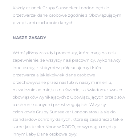
Każdy członek Grupy Sunseeker London będzie
przetwarzał dane osobowe zgodnie z Obowiązującymi
przepisami o ochronie danych.
NASZE ZASADY
Wdrożyliśmy zasady i procedury, które mają na celu
zapewnienie, że wszyscy nasi pracownicy, wykonawcy i
inne osoby, z którymi współpracujemy i które
przetwarzają jakiekolwiek dane osobowe
przechowywane przez nas lub w naszym imieniu,
niezależnie od miejsca na świecie, są świadome swoich
obowiązków wynikających z Obowiązujących przepisów
o ochronie danych i przestrzegają ich. Wszyscy
członkowie Grupy Sunseeker London stosują się do
standardów ochrony danych, które są zasadniczo takie
same jak te określone w RODO, co wymaga między
innymi, aby Dane osobowe były: