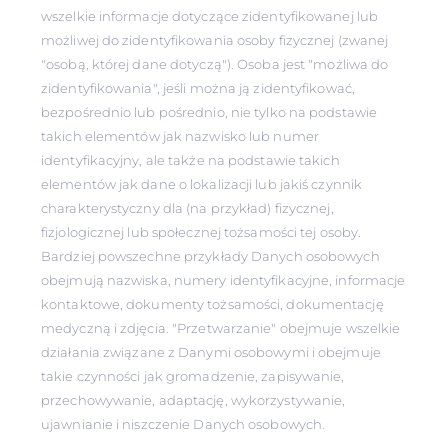
wszelkie informacje dotyczące zidentyfikowanej lub
możliwej do zidentyfikowania osoby fizycznej (zwanej
"osobą, której dane dotyczą"). Osoba jest "możliwa do
zidentyfikowania", jeśli można ją zidentyfikować,
bezpośrednio lub pośrednio, nie tylko na podstawie
takich elementów jak nazwisko lub numer
identyfikacyjny, ale także na podstawie takich
elementów jak dane o lokalizacji lub jakiś czynnik
charakterystyczny dla (na przykład) fizycznej,
fizjologicznej lub społecznej tożsamości tej osoby.
Bardziej powszechne przykłady Danych osobowych
obejmują nazwiska, numery identyfikacyjne, informacje
kontaktowe, dokumenty tożsamości, dokumentację
medyczną i zdjęcia. "Przetwarzanie" obejmuje wszelkie
działania związane z Danymi osobowymi i obejmuje
takie czynności jak gromadzenie, zapisywanie,
przechowywanie, adaptację, wykorzystywanie,
ujawnianie i niszczenie Danych osobowych.