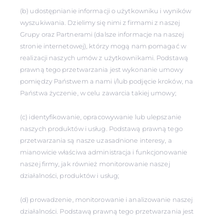
(b) udostępnianie informacji o użytkowniku i wyników
wyszukiwania. Dzielimy się nimi z firmami z naszej
Grupy oraz Partnerami (dalsze informacje na naszej
stronie internetowej), którzy mogą nam pomagać w
realizacji naszych umów z użytkownikami. Podstawą
prawną tego przetwarzania jest wykonanie umowy
pomiędzy Państwem a nami i/lub podjęcie kroków, na
Państwa życzenie, w celu zawarcia takiej umowy;
(c) identyfikowanie, opracowywanie lub ulepszanie
naszych produktów i usług. Podstawą prawną tego
przetwarzania są nasze uzasadnione interesy, a
mianowicie właściwa administracja i funkcjonowanie
naszej firmy, jak również monitorowanie naszej
działalności, produktów i usług;
(d) prowadzenie, monitorowanie i analizowanie naszej
działalności. Podstawą prawną tego przetwarzania jest