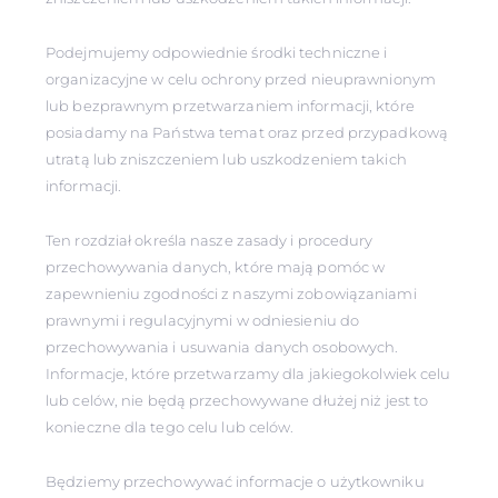
Podejmujemy odpowiednie środki techniczne i
organizacyjne w celu ochrony przed nieuprawnionym
lub bezprawnym przetwarzaniem informacji, które
posiadamy na Państwa temat oraz przed przypadkową
utratą lub zniszczeniem lub uszkodzeniem takich
informacji.
Ten rozdział określa nasze zasady i procedury
przechowywania danych, które mają pomóc w
zapewnieniu zgodności z naszymi zobowiązaniami
prawnymi i regulacyjnymi w odniesieniu do
przechowywania i usuwania danych osobowych.
Informacje, które przetwarzamy dla jakiegokolwiek celu
lub celów, nie będą przechowywane dłużej niż jest to
konieczne dla tego celu lub celów.
Będziemy przechowywać informacje o użytkowniku