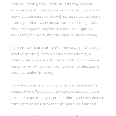
któremu podlegamy. Jeżeli nie jesteśmy prawnie
zobowiązani do przekazywania informacji, podstawą
prawną przetwarzania danych są nasze uzasadnione
interesy, a mianowicie dostarczanie informacji, które
mogą być wysoce użyteczne dla takich organów
zewnętrznych i korzystne dla ogółu społeczeństwa;
(l) przeprowadzanie audytów. Podstawą prawną tego
przetwarzania są nasze uzasadnione interesy, a
mianowicie właściwa administracja i funkcjonowanie
naszej firmy, jak również monitorowanie i ulepszanie
naszej działalności i usług;
(m) wykonywanie innych celów administracyjnych i
operacyjnych. Podstawą prawną tego przetwarzania
jest nasz uzasadniony interes, a mianowicie prawidłowe
administrowanie i prowadzenie naszej działalności;