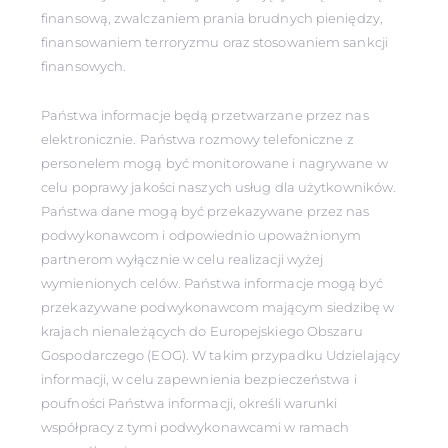
finansową, zwalczaniem prania brudnych pieniędzy,
finansowaniem terroryzmu oraz stosowaniem sankcji
finansowych.
Państwa informacje będą przetwarzane przez nas
elektronicznie. Państwa rozmowy telefoniczne z
personelem mogą być monitorowane i nagrywane w
celu poprawy jakości naszych usług dla użytkowników.
Państwa dane mogą być przekazywane przez nas
podwykonawcom i odpowiednio upoważnionym
partnerom wyłącznie w celu realizacji wyżej
wymienionych celów. Państwa informacje mogą być
przekazywane podwykonawcom mającym siedzibę w
krajach nienależących do Europejskiego Obszaru
Gospodarczego (EOG). W takim przypadku Udzielający
informacji, w celu zapewnienia bezpieczeństwa i
poufności Państwa informacji, określi warunki
współpracy z tymi podwykonawcami w ramach