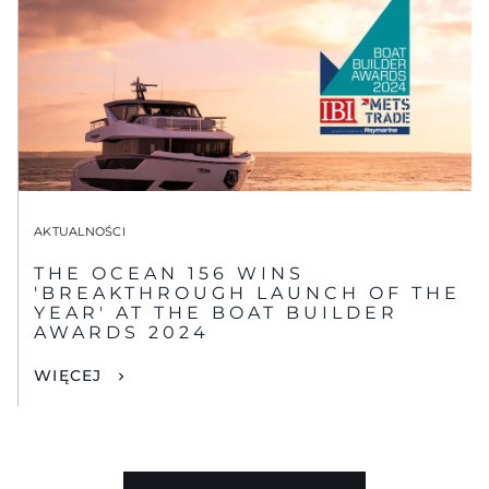
AKTUALNOŚCI
THE OCEAN 156 WINS
'BREAKTHROUGH LAUNCH OF THE
YEAR' AT THE BOAT BUILDER
AWARDS 2024
WIĘCEJ