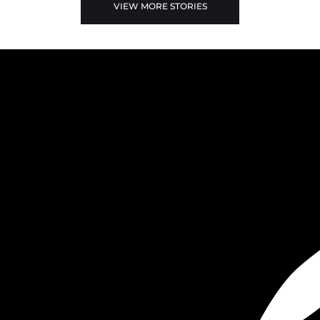
VIEW MORE STORIES