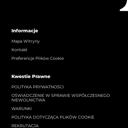
Informacje
Mapa Witryny
Kontakt
Preferencje Plików Cookie
Kwestie Prawne
POLITYKA PRYWATNOŚCI
OŚWIADCZENIE W SPRAWIE WSPÓŁCZESNEGO
NIEWOLNICTWA
WARUNKI
POLITYKA DOTYCZĄCA PLIKÓW COOKIE
REKRUTACJA