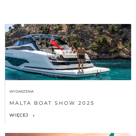
WYDARZENIA
MALTA BOAT SHOW 2025
WIĘCEJ