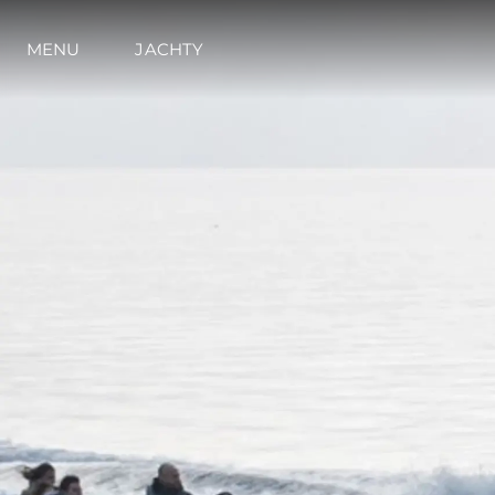
MENU
JACHTY