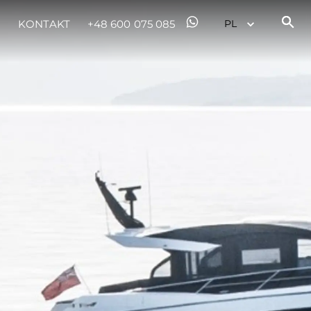
KONTAKT
+48 600 075 085