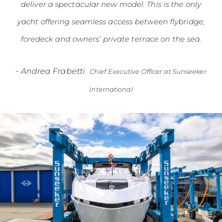
deliver a spectacular new model. This is the only
yacht offering seamless access between flybridge,
foredeck and owners’ private terrace on the sea.
-
Andrea Frabetti
Chief Executive Officer at Sunseeker
International