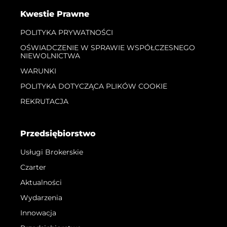
Kwestie Prawne
POLITYKA PRYWATNOŚCI
OŚWIADCZENIE W SPRAWIE WSPÓŁCZESNEGO
NIEWOLNICTWA
WARUNKI
POLITYKA DOTYCZĄCA PLIKÓW COOKIE
REKRUTACJA
Przedsiębiorstwo
Usługi Brokerskie
Czarter
Aktualności
Wydarzenia
Innowacja