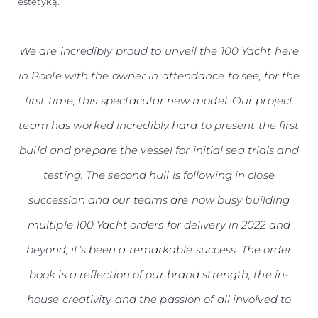
estetyką.
We are incredibly proud to unveil the 100 Yacht here
in Poole with the owner in attendance to see, for the
first time, this spectacular new model. Our project
team has worked incredibly hard to present the first
build and prepare the vessel for initial sea trials and
testing. The second hull is following in close
succession and our teams are now busy building
multiple 100 Yacht orders for delivery in 2022 and
beyond; it’s been a remarkable success. The order
book is a reflection of our brand strength, the in-
house creativity and the passion of all involved to