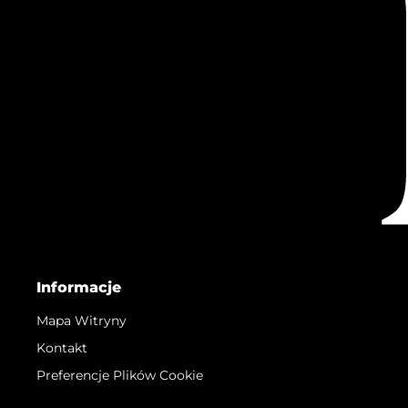
Informacje
Mapa Witryny
Kontakt
Preferencje Plików Cookie