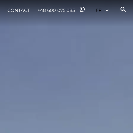
CONTACT
+48 600 075 085