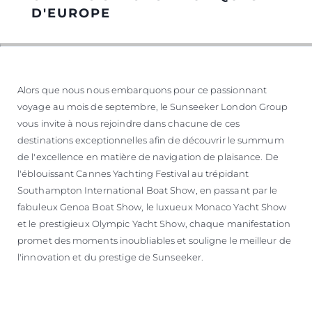
D'EUROPE
Alors que nous nous embarquons pour ce passionnant
voyage au mois de septembre, le Sunseeker London Group
vous invite à nous rejoindre dans chacune de ces
destinations exceptionnelles afin de découvrir le summum
de l'excellence en matière de navigation de plaisance. De
l'éblouissant Cannes Yachting Festival au trépidant
Southampton International Boat Show, en passant par le
fabuleux Genoa Boat Show, le luxueux Monaco Yacht Show
et le prestigieux Olympic Yacht Show, chaque manifestation
promet des moments inoubliables et souligne le meilleur de
l'innovation et du prestige de Sunseeker.