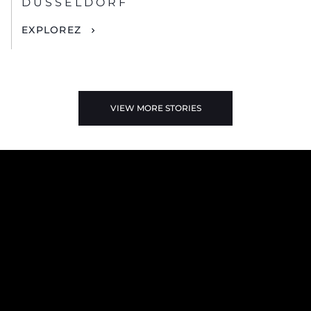
DUSSELDORF
EXPLOREZ
VIEW MORE STORIES