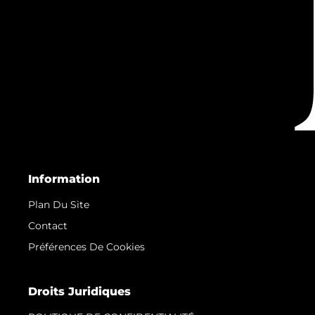
Information
Plan Du Site
Contact
Préférences De Cookies
Droits Juridiques