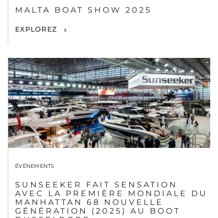
MALTA BOAT SHOW 2025
EXPLOREZ
ÉVÉNEMENTS
SUNSEEKER FAIT SENSATION
AVEC LA PREMIÈRE MONDIALE DU
MANHATTAN 68 NOUVELLE
GÉNÉRATION (2025) AU BOOT