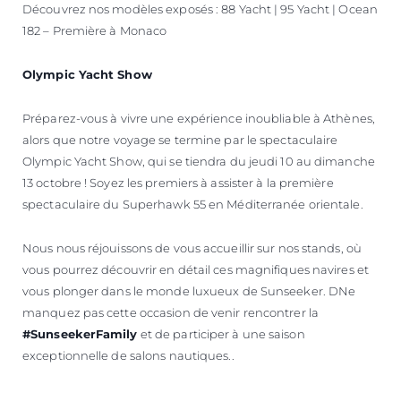
Découvrez nos modèles exposés : 88 Yacht | 95 Yacht | Ocean
182 – Première à Monaco
Olympic Yacht Show
Préparez-vous à vivre une expérience inoubliable à Athènes,
alors que notre voyage se termine par le spectaculaire
Olympic Yacht Show, qui se tiendra du jeudi 10 au dimanche
13 octobre ! Soyez les premiers à assister à la première
spectaculaire du Superhawk 55 en Méditerranée orientale.
Nous nous réjouissons de vous accueillir sur nos stands, où
vous pourrez découvrir en détail ces magnifiques navires et
vous plonger dans le monde luxueux de Sunseeker. DNe
manquez pas cette occasion de venir rencontrer la
#SunseekerFamily
et de participer à une saison
exceptionnelle de salons nautiques..