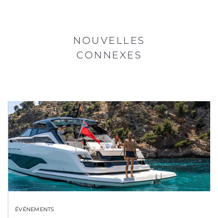
NOUVELLES
CONNEXES
ÉVÉNEMENTS