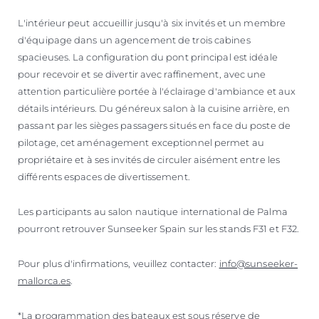
L'intérieur peut accueillir jusqu'à six invités et un membre
d'équipage dans un agencement de trois cabines
spacieuses. La configuration du pont principal est idéale
pour recevoir et se divertir avec raffinement, avec une
attention particulière portée à l'éclairage d'ambiance et aux
détails intérieurs. Du généreux salon à la cuisine arrière, en
passant par les sièges passagers situés en face du poste de
pilotage, cet aménagement exceptionnel permet au
propriétaire et à ses invités de circuler aisément entre les
différents espaces de divertissement.
Les participants au salon nautique international de Palma
pourront retrouver Sunseeker Spain sur les stands F31 et F32.
Pour plus d'infirmations, veuillez contacter:
info@sunseeker-
mallorca.es
.
*La programmation des bateaux est sous réserve de