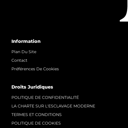
Information
Plan Du Site
Contact
Préférences De Cookies
Droits Juridiques
POLITIQUE DE CONFIDENTIALITÉ
LA CHARTE SUR L'ESCLAVAGE MODERNE
TERMES ET CONDITIONS
POLITIQUE DE COOKIES