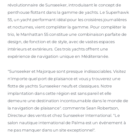
révolutionnaire de Sunseeker, introduisant le concept de
penthouse flottant dans la gamme de yachts. Le Superhawk
55, un yacht performant idéal pour les croisières journalières
et nocturnes, vient compléter la gamme. Pour compléter le
trio, le Manhattan 55 constitue une combinaison parfaite de
design, de fonction et de style, avec de vastes espaces
intérieurs et extérieurs. Ces trois yachts offrent une
expérience de navigation unique en Méditerranée.
"Sunseeker et Majorque sont presque indissociables. Visitez
n'importe quel port de plaisance et vous y trouverez une
flotte de yachts Sunseeker neufs et classiques. Notre
implantation dans cette région est sans pareil et elle
demeure une destination incontournable dans le monde de
la navigation de plaisance". commente Sean Robertson,
Directeur des vents et chez Sunseeker International. "Le
salon nautique international de Palma est un événement à
ne pas manquer dans un site exceptionnel".