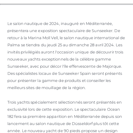
Le salon nautique de 2024, inauguré en Méditerranée,
présentera une exposition spectaculaire de Sunseeker. De
retour à la Marina Moll Vell, le salon nautique international de
Palma se tiendra du jeudi 25 au dimanche 28 avril 2024. Les
invités privilégiés auront l'occasion unique de découvrir trois
nouveaux yachts exceptionnels de la célèbre gamme
Sunseeker, avec pour décor l'île effervescente de Majorque.
Des spécialistes locaux de Sunseeker Spain seront présents
pour présenter la gamme de produits et conseiller les
meilleurs sites de mouillage de la région.
Trois yachts spécialement sélectionnés seront présentés en
exclusivité lors de cette exposition. Le spectaculaire Ocean
182 fera sa première apparition en Méditerranée depuis son
lancement au salon nautique de Düsseldorf plus tôt cette
année. Le nouveau yacht de 90 pieds propose un design