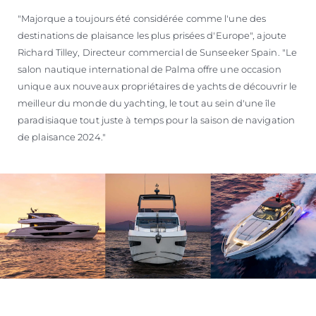
"Majorque a toujours été considérée comme l'une des
destinations de plaisance les plus prisées d'Europe", ajoute
Richard Tilley, Directeur commercial de Sunseeker Spain. "Le
salon nautique international de Palma offre une occasion
unique aux nouveaux propriétaires de yachts de découvrir le
meilleur du monde du yachting, le tout au sein d'une île
paradisiaque tout juste à temps pour la saison de navigation
de plaisance 2024."