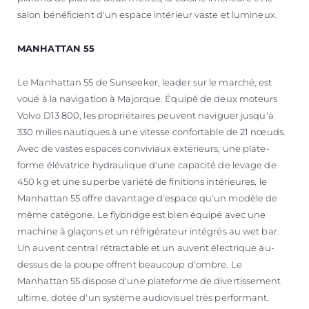
salon bénéficient d'un espace intérieur vaste et lumineux.
MANHATTAN 55
Le Manhattan 55 de Sunseeker, leader sur le marché, est
voué à la navigation à Majorque. Équipé de deux moteurs
Volvo D13 800, les propriétaires peuvent naviguer jusqu'à
330 milles nautiques à une vitesse confortable de 21 nœuds.
Avec de vastes espaces conviviaux extérieurs, une plate-
forme élévatrice hydraulique d'une capacité de levage de
450 kg et une superbe variété de finitions intérieures, le
Manhattan 55 offre davantage d'espace qu'un modèle de
même catégorie. Le flybridge est bien équipé avec une
machine à glaçons et un réfrigérateur intégrés au wet bar.
Un auvent central rétractable et un auvent électrique au-
dessus de la poupe offrent beaucoup d'ombre. Le
Manhattan 55 dispose d'une plateforme de divertissement
ultime, dotée d'un système audiovisuel très performant.