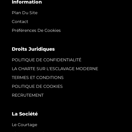
Information
Plan Du Site
Contact
Préférences De Cookies
Droits Juridiques
POLITIQUE DE CONFIDENTIALITÉ
LA CHARTE SUR L'ESCLAVAGE MODERNE
TERMES ET CONDITIONS
POLITIQUE DE COOKIES
RECRUTEMENT
La Société
Le Courtage