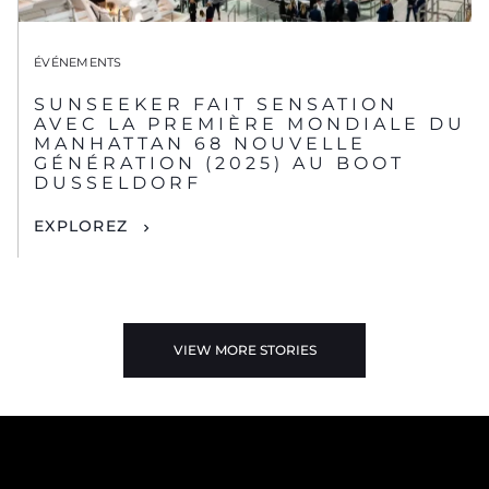
ÉVÉNEMENTS
SUNSEEKER FAIT SENSATION
AVEC LA PREMIÈRE MONDIALE DU
MANHATTAN 68 NOUVELLE
GÉNÉRATION (2025) AU BOOT
DUSSELDORF
EXPLOREZ
VIEW MORE STORIES