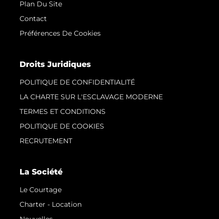
Plan Du Site
Contact
Préférences De Cookies
Droits Juridiques
POLITIQUE DE CONFIDENTIALITÉ
LA CHARTE SUR L'ESCLAVAGE MODERNE
TERMES ET CONDITIONS
POLITIQUE DE COOKIES
RECRUTEMENT
La Société
Le Courtage
Charter - Location
Nouvelles