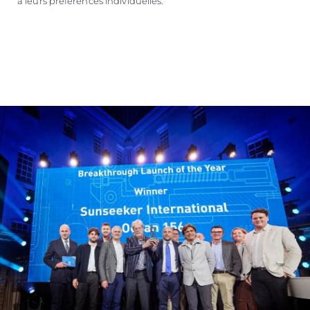
à leurs préférences individuelles.