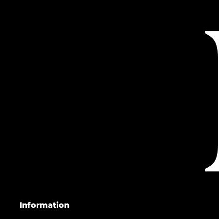
Information