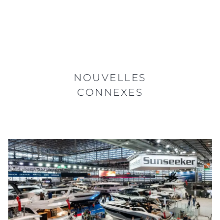
NOUVELLES
CONNEXES