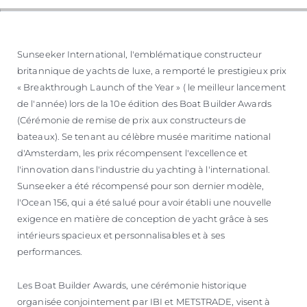
Sunseeker International, l'emblématique constructeur
britannique de yachts de luxe, a remporté le prestigieux prix
« Breakthrough Launch of the Year » ( le meilleur lancement
de l'année) lors de la 10e édition des Boat Builder Awards
(Cérémonie de remise de prix aux constructeurs de
bateaux). Se tenant au célèbre musée maritime national
d'Amsterdam, les prix récompensent l'excellence et
l'innovation dans l'industrie du yachting à l'international.
Sunseeker a été récompensé pour son dernier modèle,
l'Ocean 156, qui a été salué pour avoir établi une nouvelle
exigence en matière de conception de yacht grâce à ses
intérieurs spacieux et personnalisables et à ses
performances.
Les Boat Builder Awards, une cérémonie historique
organisée conjointement par IBI et METSTRADE, visent à